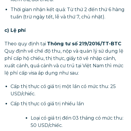
Thời gian nhận kết quả: Từ thứ 2 đến thứ 6 hàng
tuần (trừ ngày tết, lễ và thứ 7, chủ nhật).
c) Lệ phí
Theo quy định tại
Thông tư số 219/2016/TT-BTC
Quy định về chế độ thu, nộp và quản lý sử dụng lệ
phí cấp hộ chiếu, thị thực, giấy tờ về nhập cảnh,
xuất cảnh, quá cảnh và cư trú tại Việt Nam thì mức
lệ phí cấp visa áp dụng như sau:
Cấp thị thực có giá trị một lần có mức thu: 25
USD/chiếc.
Cấp thị thực có giá trị nhiều lần
Loại có giá trị đến 03 tháng có mức thu:
50 USD/chiếc.