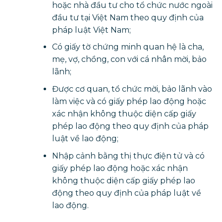
hoặc nhà đầu tư cho tổ chức nước ngoài
đầu tư tại Việt Nam theo quy định của
pháp luật Việt Nam;
Có giấy tờ chứng minh quan hệ là cha,
mẹ, vợ, chồng, con với cá nhân mời, bảo
lãnh;
Được cơ quan, tổ chức mời, bảo lãnh vào
làm việc và có giấy phép lao động hoặc
xác nhận không thuộc diện cấp giấy
phép lao động theo quy định của pháp
luật về lao động;
Nhập cảnh bằng thị thực điện tử và có
giấy phép lao động hoặc xác nhận
không thuộc diện cấp giấy phép lao
động theo quy định của pháp luật về
lao động.