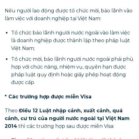
Nếu người lao động được tổ chức mời, bảo lãnh vào
làm việc với doanh nghiệp tại Việt Nam:
Tổ chức bảo lãnh người nước ngoài vào làm việc
là doanh nghiệp được thành lập theo pháp luật
Việt Nam;
Tổ chức mời, bảo lãnh người nước ngoài phải phù
hợp với chức năng, nhiệm vụ, quyền hạn được
pháp luật quy định hoặc giấy phép hoạt động
được cấp.
* Các trường hợp được miễn Visa
Theo
Điều 12 Luật nhập cảnh, xuất cảnh, quá
cảnh, cư trú của người nước ngoài tại Việt Nam
2014
thì các trường hợp sau được miễn Visa: