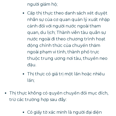
người giám hộ;
Cấp thị thực theo danh sách xét duyệt
nhân sự của cơ quan quản lý xuất nhập
cảnh đối với người nước ngoài tham
quan, du lịch; Thành viên tàu quân sự
nước ngoài đi theo chương trình hoạt
động chính thức của chuyến thăm
ngoài phạm vi tỉnh, thành phố trực
thuộc trung ương nơi tàu, thuyền neo
đậu.
Thị thực có giá trị một lần hoặc nhiều
lần;
Thị thực không có quyền chuyển đổi mục đích,
trừ các trường hợp sau đây:
Có giấy tờ xác minh là người đại diện