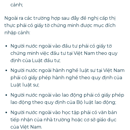
cảnh;
Ngoài ra các trường hợp sau đây đề nghị cấp thị
thực phải có giấy tờ chứng minh được mục đích
nhập cảnh:
Người nước ngoài vào đầu tư phải có giấy tờ
chứng minh việc đầu tư tại Việt Nam theo quy
định của Luật đầu tư;
Người nước ngoài hành nghề luật sư tại Việt Nam
phải có giấy phép hành nghề theo quy định của
Luật luật sư;
Người nước ngoài vào lao động phải có giấy phép
lao động theo quy định của Bộ luật lao động;
Người nước ngoài vào học tập phải có văn bản
tiếp nhận của nhà trường hoặc cơ sở giáo dục
của Việt Nam.