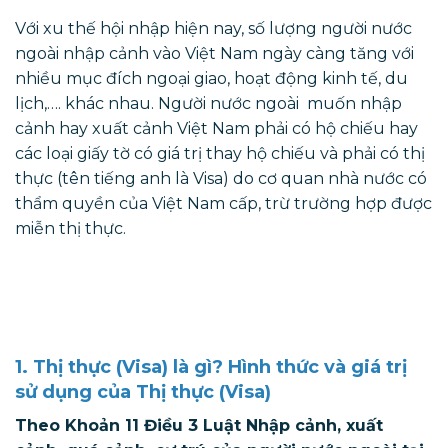
Với xu thế hội nhập hiện nay, số lượng người nước
ngoài nhập cảnh vào Việt Nam ngày càng tăng với
nhiều mục đích ngoại giao, hoạt động kinh tế, du
lịch,…. khác nhau. Người nước ngoài muốn nhập
cảnh hay xuất cảnh Việt Nam phải có hộ chiếu hay
các loại giấy tờ có giá trị thay hộ chiếu và phải có thị
thực (tên tiếng anh là Visa) do cơ quan nhà nước có
thẩm quyền của Việt Nam cấp, trừ trường hợp được
miễn thị thực.
1. Thị thực (Visa) là gì? Hình thức và giá trị
sử dụng của Thị thực (Visa)
Theo Khoản 11 Điều 3 Luật Nhập cảnh, xuất