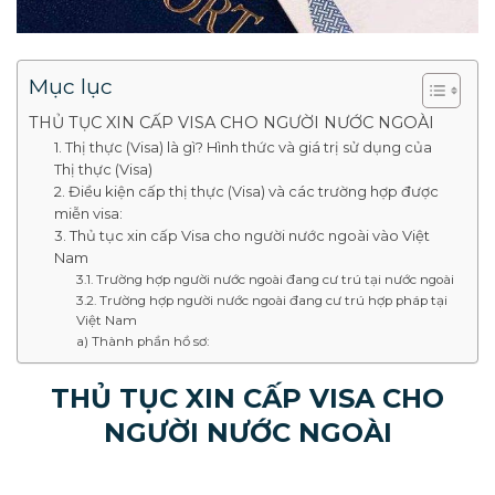
Mục lục
THỦ TỤC XIN CẤP VISA CHO NGƯỜI NƯỚC NGOÀI
1. Thị thực (Visa) là gì? Hình thức và giá trị sử dụng của
Thị thực (Visa)
2. Điều kiện cấp thị thực (Visa) và các trường hợp được
miễn visa:
3. Thủ tục xin cấp Visa cho người nước ngoài vào Việt
Nam
3.1. Trường hợp người nước ngoài đang cư trú tại nước ngoài
3.2. Trường hợp người nước ngoài đang cư trú hợp pháp tại
Việt Nam
a) Thành phần hồ sơ:
THỦ TỤC XIN CẤP VISA CHO
NGƯỜI NƯỚC NGOÀI