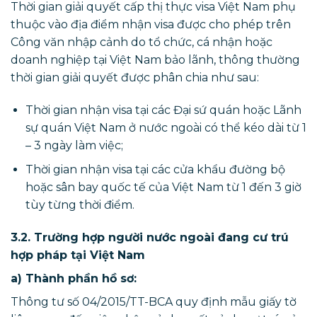
Thời gian giải quyết cấp thị thực visa Việt Nam phụ
thuộc vào địa điểm nhận visa được cho phép trên
Công văn nhập cảnh do tổ chức, cá nhận hoặc
doanh nghiệp tại Việt Nam bảo lãnh, thông thường
thời gian giải quyết được phân chia như sau:
Thời gian nhận visa tại các Đại sứ quán hoặc Lãnh
sự quán Việt Nam ở nước ngoài có thể kéo dài từ 1
– 3 ngày làm việc;
Thời gian nhận visa tại các cửa khẩu đường bộ
hoặc sân bay quốc tế của Việt Nam từ 1 đến 3 giờ
tùy từng thời điểm.
3.2. Trường hợp người nước ngoài đang cư trú
hợp pháp tại Việt Nam
a) Thành phần hồ sơ:
Thông tư số 04/2015/TT-BCA quy định mẫu giấy tờ