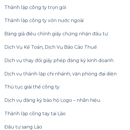
Thành lập công ty trọn gói
Thành lập công ty vốn nước ngoài
Bảng giá điều chỉnh giấy chứng nhận đầu tư
Dịch Vụ Kế Toán
,
Dịch Vụ Báo Cáo Thuế
Dịch vụ thay đổi giấy phép đăng ký kinh doanh
Dịch vụ thành lập chi nhánh, văn phòng đại diện
Thủ tục giải thể công ty
Dịch vụ đăng ký bảo hộ Logo – nhãn hiệu
Thành lập công tay tại Lào
Đầu tư sang Lào