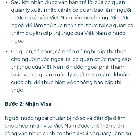
Sau khi nhận được văn bản trả lời của cơ quan
quản lý xuất nhập cảnh; cơ quan bảo lãnh người
nước ngoài vào Việt Nam liên hệ cho người nước
ngoài để làm thủ tục nhận thị thực tại cơ quan có
thẩm quyền cấp thị thực của Việt Nam ở nước
ngoài.
Cơ quan, tổ chức, cá nhân đề nghị cấp thị thực
cho người nước ngoài tại cơ quan chức năng cấp
thị thực của Việt Nam ở nước ngoài phải thanh
toán với cơ quan quản lý xuất nhập cảnh khoản
cước phí để thực hiện việc thông báo cấp thị
thực.
Bước 2: Nhận Visa
Người nước ngoài chuẩn bị hồ sơ và đến địa điểm
cho phép nhận visa Việt Nam được thể hiện trên
công văn nhập cảnh có thể tại Đại sứ quán/ Lãnh sự