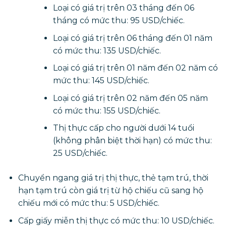
Loại có giá trị trên 03 tháng đến 06
tháng có mức thu: 95 USD/chiếc.
Loại có giá trị trên 06 tháng đến 01 năm
có mức thu: 135 USD/chiếc.
Loại có giá trị trên 01 năm đến 02 năm có
mức thu: 145 USD/chiếc.
Loại có giá trị trên 02 năm đến 05 năm
có mức thu: 155 USD/chiếc.
Thị thực cấp cho người dưới 14 tuổi
(không phân biệt thời hạn) có mức thu:
25 USD/chiếc.
Chuyển ngang giá trị thị thực, thẻ tạm trú, thời
hạn tạm trú còn giá trị từ hộ chiếu cũ sang hộ
chiếu mới có mức thu: 5 USD/chiếc.
Cấp giấy miễn thị thực có mức thu: 10 USD/chiếc.