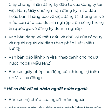
Giấy chứng nhận đăng ký đầu tư của Công ty tại
Việt Nam; Giấy chứng nhận đăng ký mẫu dấu
hoặc bản Thông báo về việc đăng tải thông tin về
mẫu con dấu của doanh nghiệp trên cổng thông
tin quốc gia về đăng ký doanh nghiệp;
Văn bản đăng ký mẫu dấu và chữ ký của công ty
và người người đại diện theo pháp luật (Mẫu
NA16);
Văn bản bảo lãnh xin visa nhập cảnh cho người
nước ngoài (Mẫu NA2);
Bản sao giấy phép lao động của đương sự (nếu
xin Visa lao động).
* Hồ sơ đối với cá nhân người nước ngoài:
Bản sao hộ chiếu của người nước ngoài;