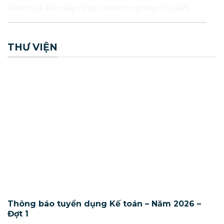
THƯ VIỆN
Thông báo tuyển dụng Kế toán – Năm 2026 –
Đợt 1