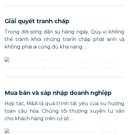
Giải quyết tranh chấp
Trong đời sống dân sự hàng ngày, Qúy vị không
thể tránh khỏi những tranh chấp phát sinh và
không phải ai cũng đủ khả năng …
Mua bán và sáp nhập doanh nghiệp
Hợp tác, M&A là quá trình tất yếu của xu hướng
toàn cầu hóa. Chúng tôi thường xuyên tư vấn
cho khách hàng trên cơ sở …