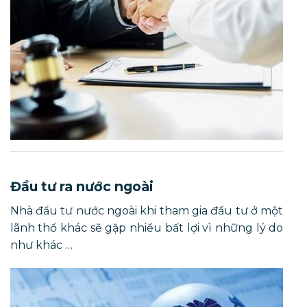
Đầu tư ra nước ngoài
Nhà đầu tư nước ngoài khi tham gia đầu tư ở một
lãnh thổ khác sẽ gặp nhiều bất lợi vì những lý do
như khác …