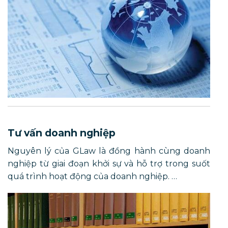
Tư vấn doanh nghiệp
Nguyên lý của GLaw là đồng hành cùng doanh
nghiệp từ giai đoạn khởi sự và hỗ trợ trong suốt
quá trình hoạt động của doanh nghiệp. …