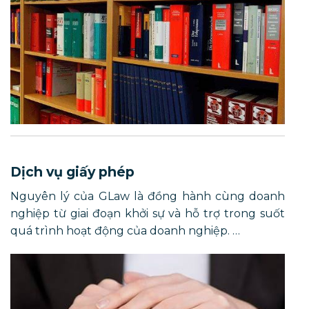
Dịch vụ giấy phép
Nguyên lý của GLaw là đồng hành cùng doanh
nghiệp từ giai đoạn khởi sự và hỗ trợ trong suốt
quá trình hoạt động của doanh nghiệp. …