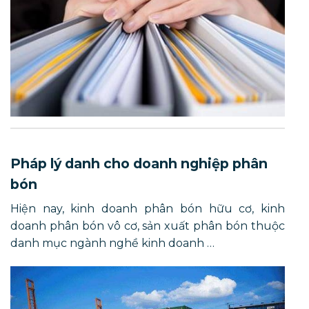
Pháp lý danh cho doanh nghiệp phân
bón
Hiện nay, kinh doanh phân bón hữu cơ, kinh
doanh phân bón vô cơ, sản xuất phân bón thuộc
danh mục ngành nghề kinh doanh …