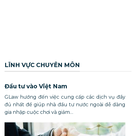
LĨNH VỰC CHUYÊN MÔN
Đầu tư vào Việt Nam
GLaw hướng đến việc cung cấp các dịch vụ đầy
đủ nhất để giúp nhà đầu tư nước ngoài dễ dàng
gia nhập cuộc chơi và giảm…