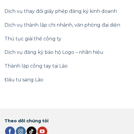
Dịch vụ thay đổi giấy phép đăng ký kinh doanh
Dịch vụ thành lập chi nhánh, văn phòng đại diện
Thủ tục giải thể công ty
Dịch vụ đăng ký bảo hộ Logo – nhãn hiệu
Thành lập công tay tại Lào
Đầu tư sang Lào
Theo dõi chúng tôi