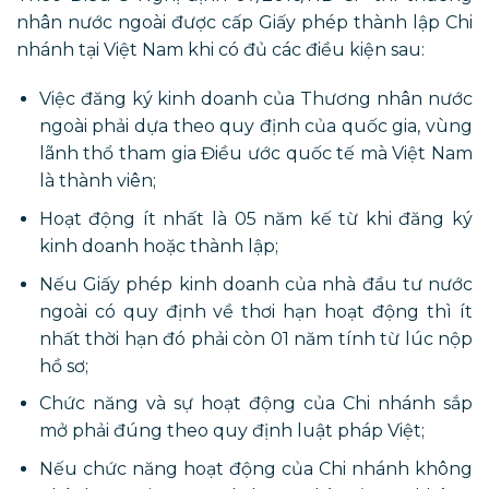
nhân nước ngoài được cấp Giấy phép thành lập Chi
nhánh tại Việt Nam khi có đủ các điều kiện sau:
Việc đăng ký kinh doanh của Thương nhân nước
ngoài phải dựa theo quy định của quốc gia, vùng
lãnh thổ tham gia Điều ước quốc tế mà Việt Nam
là thành viên;
Hoạt động ít nhất là 05 năm kế từ khi đăng ký
kinh doanh hoặc thành lập;
Nếu Giấy phép kinh doanh của nhà đầu tư nước
ngoài có quy định về thơi hạn hoạt động thì ít
nhất thời hạn đó phải còn 01 năm tính từ lúc nộp
hồ sơ;
Chức năng và sự hoạt động của Chi nhánh sắp
mở phải đúng theo quy định luật pháp Việt;
Nếu chức năng hoạt động của Chi nhánh không