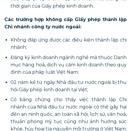
thời giạn của Giấy phép kinh doanh.
Các trường hợp không cấp Giấy phép thành lập
Chi nhánh công ty nước ngoài:
Không đáp ứng được các điều kiện thành lập chi
nhánh;
Đăng ký kinh doanh ngành nghề mà thuộc Danh
mục hàng hoá, dịch vụ cấm kinh doanh theo quy
định của pháp luật Việt Nam;
02 năm kể từ ngày Nhà đầu tư nước ngoài bị thu
hồi Giấy phép kinh doanh tại Việt;
Có bằng chứng cho thấy việc thành lập Chi
nhánh của Nhà đầu tư nước ngoài có thể gây hại
đến an ninh quốc, an toàn xã hội, lịch sử, văn hoá,
thuần phong mỹ tục cũng như ảnh hưởng sức
khỏe, hủy hoại tìa nguyên môi trường ở Việt Nam;