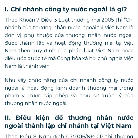
I. Chi nhánh công ty nước ngoài là gì?
Theo Khoản 7 Điều 3 Luật thương mại 2005 thì “Chi
nhánh của thương nhân nước ngoài tại Việt Nam là
đơn vị phụ thuộc của thương nhân nước ngoài,
được thành lập và hoạt động thương mại tại Việt
Nam theo quy định của pháp luật Việt Nam hoặc
điều ước quốc tế mà Cộng hòa xã hội chủ nghĩa Việt
Nam là thành viên.”
Như vậy chức năng của chi nhánh công ty nước
ngoài là hoạt động kinh doanh thương mại trong
phạm vi được cấp phép và chịu sự quản lý của
thương nhân nước ngoài.
II. Điều kiện để thương nhân nước
ngoài thành lập chi nhánh tại Việt Nam
Theo Điều 8 Nghị định 07/2016/NĐ-CP thì thương