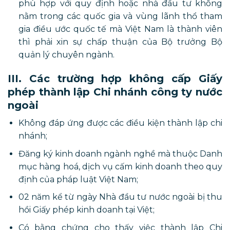
phù hợp với quy định hoặc nhà đầu tư không
nằm trong các quốc gia và vùng lãnh thổ tham
gia điều ước quốc tế mà Việt Nam là thành viên
thì phải xin sự chấp thuận của Bộ trưởng Bộ
quản lý chuyên ngành.
III. Các trường hợp không cấp Giấy
phép thành lập Chi nhánh công ty nước
ngoài
Không đáp ứng được các điều kiện thành lập chi
nhánh;
Đăng ký kinh doanh ngành nghề mà thuộc Danh
mục hàng hoá, dịch vụ cấm kinh doanh theo quy
định của pháp luật Việt Nam;
02 năm kể từ ngày Nhà đầu tư nước ngoài bị thu
hồi Giấy phép kinh doanh tại Việt;
Có bằng chứng cho thấy việc thành lập Chi