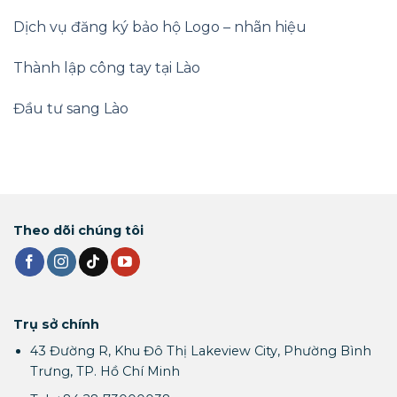
Dịch vụ đăng ký bảo hộ Logo – nhãn hiệu
Thành lập công tay tại Lào
Đầu tư sang Lào
Theo dõi chúng tôi
Trụ sở chính
43 Đường R, Khu Đô Thị Lakeview City, Phường Bình
Trưng, TP. Hồ Chí Minh