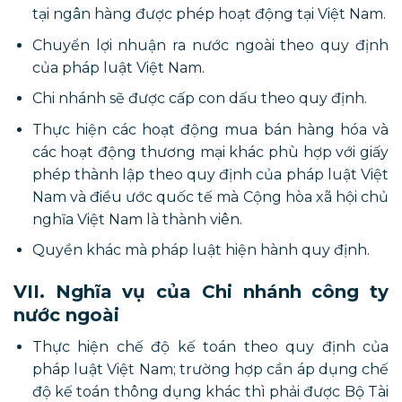
tại ngân hàng được phép hoạt động tại Việt Nam.
Chuyển lợi nhuận ra nước ngoài theo quy định
của pháp luật Việt Nam.
Chi nhánh sẽ được cấp con dấu theo quy định.
Thực hiện các hoạt động mua bán hàng hóa và
các hoạt động thương mại khác phù hợp với giấy
phép thành lập theo quy định của pháp luật Việt
Nam và điều ước quốc tế mà Cộng hòa xã hội chủ
nghĩa Việt Nam là thành viên.
Quyền khác mà pháp luật hiện hành quy định.
VII. Nghĩa vụ của Chi nhánh công ty
nước ngoài
Thực hiện chế độ kế toán theo quy định của
pháp luật Việt Nam; trường hợp cần áp dụng chế
độ kế toán thông dụng khác thì phải được Bộ Tài