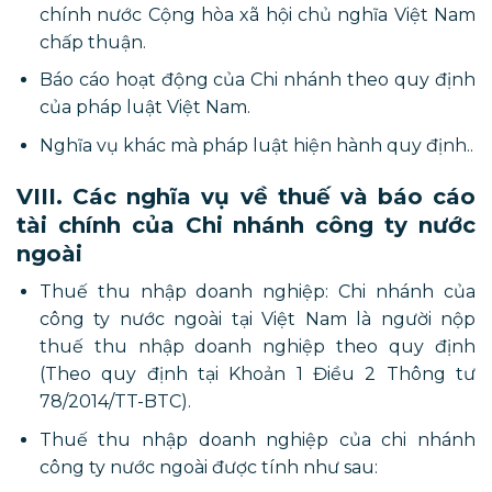
chính nước Cộng hòa xã hội chủ nghĩa Việt Nam
chấp thuận.
Báo cáo hoạt động của Chi nhánh theo quy định
của pháp luật Việt Nam.
Nghĩa vụ khác mà pháp luật hiện hành quy định..
VIII. Các nghĩa vụ về thuế và báo cáo
tài chính của Chi nhánh công ty nước
ngoài
Thuế thu nhập doanh nghiệp: Chi nhánh của
công ty nước ngoài tại Việt Nam là người nộp
thuế thu nhập doanh nghiệp theo quy định
(Theo quy định tại Khoản 1 Điều 2 Thông tư
78/2014/TT-BTC).
Thuế thu nhập doanh nghiệp của chi nhánh
công ty nước ngoài được tính như sau: