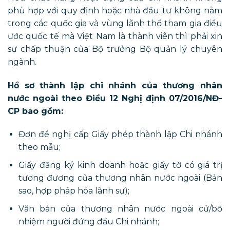
phù hợp với quy định hoặc nhà đầu tư không nằm
trong các quốc gia và vùng lãnh thổ tham gia điều
ước quốc tế mà Việt Nam là thành viên thì phải xin
sự chấp thuận của Bộ trưởng Bộ quản lý chuyên
ngành.
Hồ sơ thành lập chi nhánh của thương nhân
nước ngoài theo Điều 12 Nghị định 07/2016/NĐ-
CP bao gồm:
Đơn đề nghị cấp Giấy phép thành lập Chi nhánh
theo mẫu;
Giấy đăng ký kinh doanh hoặc giấy tờ có giá trị
tương đương của thương nhân nước ngoài (Bản
sao, hợp pháp hóa lãnh sự);
Văn bản của thương nhân nước ngoài cử/bổ
nhiệm người đứng đầu Chi nhánh;