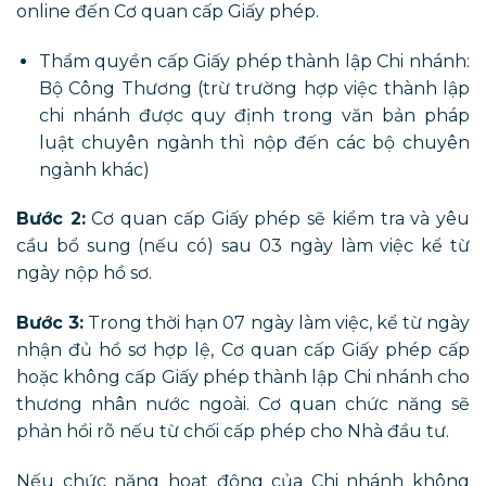
online đến Cơ quan cấp Giấy phép.
Thẩm quyền cấp Giấy phép thành lập Chi nhánh:
Bộ Công Thương (trừ trường hợp việc thành lập
chi nhánh được quy định trong văn bản pháp
luật chuyên ngành thì nộp đến các bộ chuyên
ngành khác)
Bước 2:
Cơ quan cấp Giấy phép sẽ kiểm tra và yêu
cầu bổ sung (nếu có) sau 03 ngày làm việc kể từ
ngày nộp hồ sơ.
Bước 3:
Trong thời hạn 07 ngày làm việc, kể từ ngày
nhận đủ hồ sơ hợp lệ, Cơ quan cấp Giấy phép cấp
hoặc không cấp Giấy phép thành lập Chi nhánh cho
thương nhân nước ngoài. Cơ quan chức năng sẽ
phản hồi rõ nếu từ chối cấp phép cho Nhà đầu tư.
Nếu chức năng hoạt động của Chi nhánh không