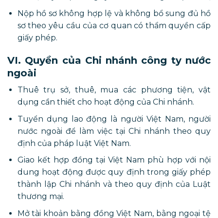
Nộp hồ sơ không hợp lệ và không bổ sung đủ hồ
sơ theo yêu cầu của cơ quan có thẩm quyền cấp
giấy phép.
VI. Quyền của Chi nhánh công ty nước
ngoài
Thuê trụ sở, thuê, mua các phương tiện, vật
dụng cần thiết cho hoạt động của Chi nhánh.
Tuyển dụng lao động là người Việt Nam, người
nước ngoài để làm việc tại Chi nhánh theo quy
định của pháp luật Việt Nam.
Giao kết hợp đồng tại Việt Nam phù hợp với nội
dung hoạt động được quy định trong giấy phép
thành lập Chi nhánh và theo quy định của Luật
thương mại.
Mở tài khoản bằng đồng Việt Nam, bằng ngoại tệ