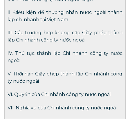
II. Điều kiện để thương nhân nước ngoài thành
lập chi nhánh tại Việt Nam
III. Các trường hợp không cấp Giấy phép thành
lập Chi nhánh công ty nước ngoài
IV. Thủ tục thành lập Chi nhánh công ty nước
ngoài
V. Thời hạn Giấy phép thành lập Chi nhánh công
ty nước ngoài
VI. Quyền của Chi nhánh công ty nước ngoài
VII. Nghĩa vụ của Chi nhánh công ty nước ngoài