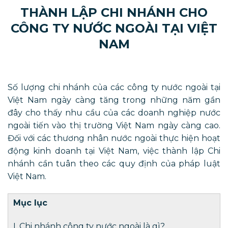
THÀNH LẬP CHI NHÁNH CHO
CÔNG TY NƯỚC NGOÀI TẠI VIỆT
NAM
Số lượng chi nhánh của các công ty nước ngoài tại
Việt Nam ngày càng tăng trong những năm gần
đây cho thấy nhu cầu của các doanh nghiệp nước
ngoài tiến vào thị trường Việt Nam ngày càng cao.
Đối với các thương nhân nước ngoài thực hiện hoạt
động kinh doanh tại Việt Nam, việc thành lập Chi
nhánh cần tuân theo các quy định của pháp luật
Việt Nam.
Mục lục
I. Chi nhánh công ty nước ngoài là gì?