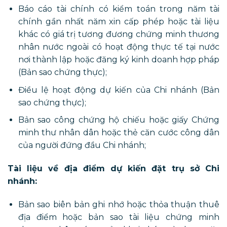
Báo cáo tài chính có kiểm toán trong năm tài
chính gần nhất năm xin cấp phép hoặc tài liệu
khác có giá trị tương đương chứng minh thương
nhân nước ngoài có hoạt động thực tế tại nước
nơi thành lập hoặc đăng ký kinh doanh hợp pháp
(Bản sao chứng thực);
Điều lệ hoạt động dự kiến của Chi nhánh (Bản
sao chứng thực);
Bản sao công chứng hộ chiếu hoặc giấy Chứng
minh thư nhân dân hoặc thẻ căn cước công dân
của người đứng đầu Chi nhánh;
Tài liệu về địa điểm dự kiến đặt trụ sở Chi
nhánh:
Bản sao biên bản ghi nhớ hoặc thỏa thuận thuê
địa điểm hoặc bản sao tài liệu chứng minh