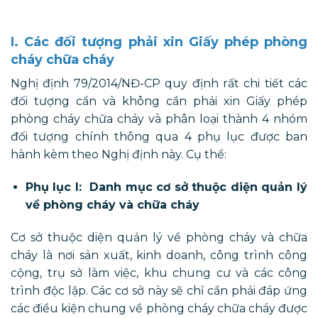
I. Các đối tượng phải xin Giấy phép phòng
cháy chữa cháy
Nghị định 79/2014/NĐ-CP quy định rất chi tiết các
đối tượng cần và không cần phải xin Giấy phép
phòng cháy chữa cháy và phân loại thành 4 nhóm
đối tượng chính thông qua 4 phụ lục được ban
hành kèm theo Nghị định này. Cụ thể:
Phụ lục I: Danh mục cơ sở thuộc diện quản lý
về phòng cháy và chữa cháy
Cơ sở thuộc diện quản lý về phòng cháy và chữa
cháy là nơi sản xuất, kinh doanh, công trình công
cộng, trụ sở làm việc, khu chung cư và các công
trình độc lập. Các cơ sở này sẽ chỉ cần phải đáp ứng
các điều kiện chung về phòng cháy chữa cháy được