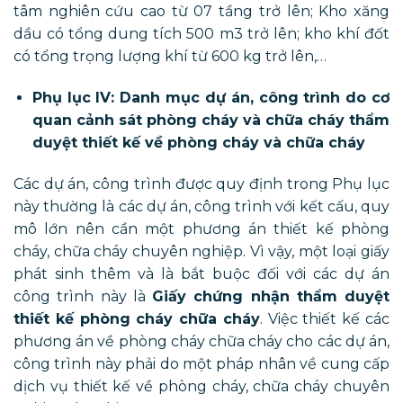
tâm nghiên cứu cao từ 07 tầng trở lên; Kho xăng
dầu có tổng dung tích 500 m3 trở lên; kho khí đốt
có tổng trọng lượng khí từ 600 kg trở lên,…
Phụ lục IV: Danh mục dự án, công trình do cơ
quan cảnh sát phòng cháy và chữa cháy thẩm
duyệt thiết kế về phòng cháy và chữa cháy
Các dự án, công trình được quy định trong Phụ lục
này thường là các dự án, công trình với kết cấu, quy
mô lớn nên cần một phương án thiết kế phòng
cháy, chữa cháy chuyên nghiệp. Vì vậy, một loại giấy
phát sinh thêm và là bắt buộc đối với các dự án
công trình này là
Giấy chứng nhận thẩm duyệt
thiết kế phòng cháy chữa cháy
. Việc thiết kế các
phương án về phòng cháy chữa cháy cho các dự án,
công trình này phải do một pháp nhân về cung cấp
dịch vụ thiết kế về phòng cháy, chữa cháy chuyên