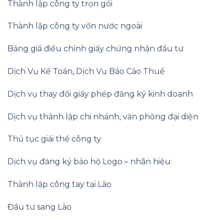
Thành lập công ty trọn gói
Thành lập công ty vốn nước ngoài
Bảng giá điều chỉnh giấy chứng nhận đầu tư
Dịch Vụ Kế Toán
,
Dịch Vụ Báo Cáo Thuế
Dịch vụ thay đổi giấy phép đăng ký kinh doanh
Dịch vụ thành lập chi nhánh, văn phòng đại diện
Thủ tục giải thể công ty
Dịch vụ đăng ký bảo hộ Logo – nhãn hiệu
Thành lập công tay tại Lào
Đầu tư sang Lào