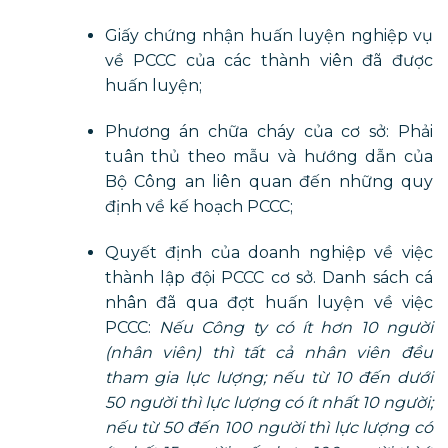
Giấy chứng nhận huấn luyện nghiệp vụ
về PCCC của các thành viên đã được
huấn luyện;
Phương án chữa cháy của cơ sở: Phải
tuân thủ theo mẫu và hướng dẫn của
Bộ Công an liên quan đến những quy
định về kế hoạch PCCC;
Quyết định của doanh nghiệp về việc
thành lập đội PCCC cơ sở. Danh sách cá
nhân đã qua đợt huấn luyện về việc
PCCC:
Nếu Công ty có ít hơn 10 người
(nhân viên) thì tất cả nhân viên đều
tham gia lực lượng; nếu từ 10 đến dưới
50 người thì lực lượng có ít nhất 10 người;
nếu từ 50 đến 100 người thì lực lượng có