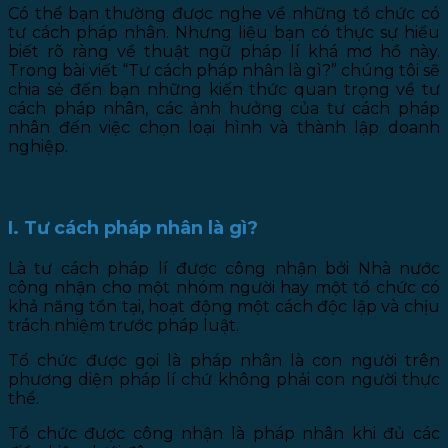
Có thể bạn thường được nghe về những tổ chức có
tư cách pháp nhân. Nhưng liệu bạn có thực sự hiểu
biết rõ ràng về thuật ngữ pháp lí khá mơ hồ này.
Trong bài viết “Tư cách pháp nhân là gì?” chúng tôi sẽ
chia sẻ đến bạn những kiến thức quan trọng về tư
cách pháp nhân, các ảnh hưởng của tư cách pháp
nhân đến việc chọn loại hình và thành lập doanh
nghiệp.
I. Tư cách pháp nhân là gì?
Là tư cách pháp lí được công nhận bởi Nhà nước
công nhận cho một nhóm người hay một tổ chức có
khả năng tồn tại, hoạt động một cách độc lập và chịu
trách nhiệm trước pháp luật.
Tổ chức được gọi là pháp nhân là con người trên
phương diện pháp lí chứ không phải con người thực
thể.
Tổ chức được công nhận là pháp nhân khi đủ các