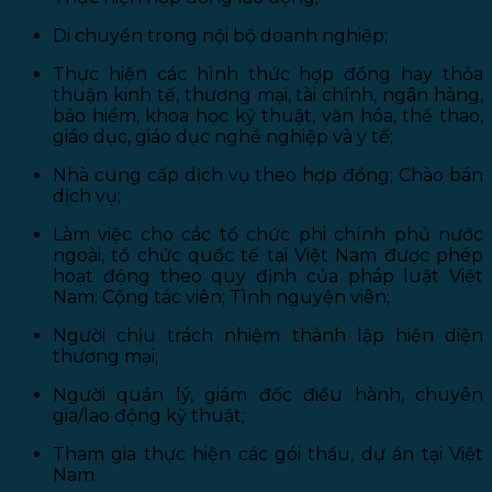
Di chuyển trong nội bộ doanh nghiệp;
Thực hiện các hình thức hợp đồng hay thỏa
thuận kinh tế, thương mại, tài chính, ngân hàng,
bảo hiểm, khoa học kỹ thuật, văn hóa, thể thao,
giáo dục, giáo dục nghề nghiệp và y tế;
Nhà cung cấp dịch vụ theo hợp đồng; Chào bán
dịch vụ;
Làm việc cho các tổ chức phi chính phủ nước
ngoài, tổ chức quốc tế tại Việt Nam được phép
hoạt động theo quy định của pháp luật Việt
Nam; Cộng tác viên; Tình nguyện viên;
Người chịu trách nhiệm thành lập hiện diện
thương mại;
Người quản lý, giám đốc điều hành, chuyên
gia/lao động kỹ thuật;
Tham gia thực hiện các gói thầu, dự án tại Việt
Nam.