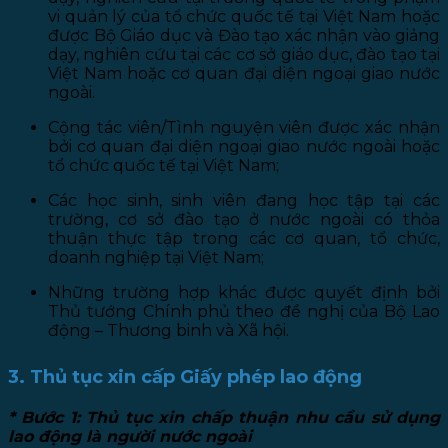
vi quản lý của tổ chức quốc tế tại Việt Nam hoặc
được Bộ Giáo dục và Đào tạo xác nhận vào giảng
dạy, nghiên cứu tại các cơ sở giáo dục, đào tạo tại
Việt Nam hoặc cơ quan đại diện ngoại giao nước
ngoài.
Cộng tác viên/Tình nguyện viên được xác nhận
bởi cơ quan đại diện ngoại giao nước ngoài hoặc
tổ chức quốc tế tại Việt Nam;
Các học sinh, sinh viên đang học tập tại các
trường, cơ sở đào tạo ở nước ngoài có thỏa
thuận thực tập trong các cơ quan, tổ chức,
doanh nghiệp tại Việt Nam;
Những trường hợp khác được quyết định bởi
Thủ tướng Chính phủ theo đề nghị của Bộ Lao
động – Thương binh và Xã hội.
3. Thủ tục xin cấp Giấy phép lao động
* Bước 1: Thủ tục xin chấp thuận nhu cầu sử dụng
lao động là người nước ngoài