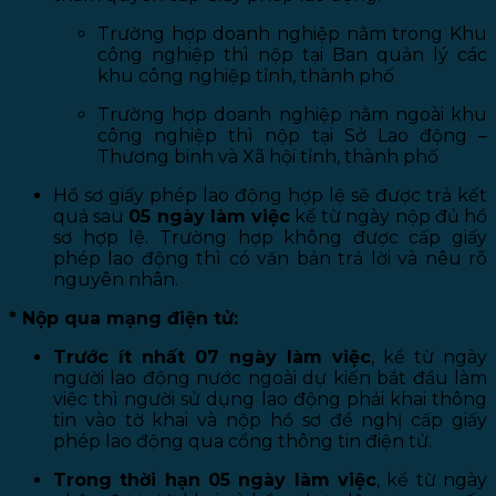
Trường hợp doanh nghiệp nằm trong Khu
công nghiệp thì nộp tại Ban quản lý các
khu công nghiệp tỉnh, thành phố
Trường hợp doanh nghiệp nằm ngoài khu
công nghiệp thì nộp tại Sở Lao động –
Thương binh và Xã hội tỉnh, thành phố
Hồ sơ giấy phép lao động hợp lệ sẽ được trả kết
quả sau
05 ngày làm việc
kể từ ngày nộp đủ hồ
sơ hợp lệ. Trường hợp không được cấp giấy
phép lao động thì có văn bản trả lời và nêu rõ
nguyên nhân.
* Nộp qua mạng điện tử:
Trước ít nhất 07 ngày làm việc
, kể từ ngày
người lao động nước ngoài dự kiến bắt đầu làm
việc thì người sử dụng lao động phải khai thông
tin vào tờ khai và nộp hồ sơ đề nghị cấp giấy
phép lao động qua cổng thông tin điện tử.
Trong thời hạn 05 ngày làm việc
, kể từ ngày