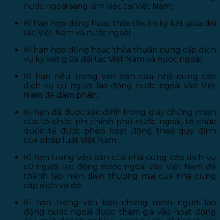
nước ngoài sang làm việc tại Việt Nam;
Kì hạn hợp đồng hoặc thỏa thuận ký kết giữa đối
tác Việt Nam và nước ngoài;
Kì hạn hợp đồng hoặc thỏa thuận cung cấp dịch
vụ ký kết giữa đối tác Việt Nam và nước ngoài;
Kì hạn nêu trong văn bản của nhà cung cấp
dịch vụ cử người lao động nước ngoài vào Việt
Nam để đàm phán;
Kì hạn đã được xác định trong giấy chứng nhận
của tổ chức phi chính phủ nước ngoài, tổ chức
quốc tế được phép hoạt động theo quy định
của pháp luật Việt Nam;
Kì hạn trong văn bản của nhà cung cấp dịch vụ
cử người lao động nước ngoài vào Việt Nam để
thành lập hiện diện thương mại của nhà cung
cấp dịch vụ đó;
Kì hạn trong văn bản chứng minh người lao
động nước ngoài được tham gia vào hoạt động