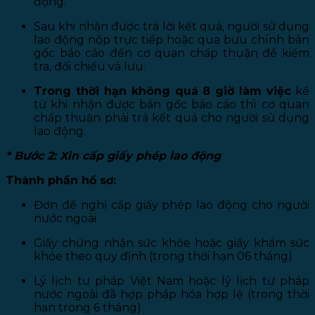
động.
Sau khi nhận được trả lời kết quả, người sử dụng
lao động nộp trực tiếp hoặc qua bưu chính bản
gốc báo cáo đến cơ quan chấp thuận để kiểm
tra, đối chiếu và lưu.
Trong thời hạn không quá 8 giờ làm việc
kể
từ khi nhận được bản gốc báo cáo thì cơ quan
chấp thuận phải trả kết quả cho người sử dụng
lao động.
* Bước 2: Xin cấp giấy phép lao động
Thành phần hồ sơ:
Đơn đề nghị cấp giấy phép lao động cho người
nước ngoài
Giấy chứng nhận sức khỏe hoặc giấy khám sức
khỏe theo quy định (trong thời hạn 06 tháng)
Lý lịch tư pháp Việt Nam hoặc lý lịch tư pháp
nước ngoài đã hợp pháp hóa hợp lệ (trong thời
hạn trong 6 tháng)