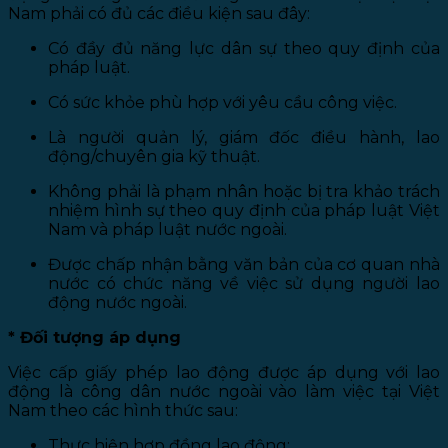
Nam phải có đủ các điều kiện sau đây:
Có đầy đủ năng lực dân sự theo quy định của
pháp luật.
Có sức khỏe phù hợp với yêu cầu công việc.
Là người quản lý, giám đốc điều hành, lao
động/chuyên gia kỹ thuật.
Không phải là phạm nhân hoặc bị tra khảo trách
nhiệm hình sự theo quy định của pháp luật Việt
Nam và pháp luật nước ngoài.
Được chấp nhận bằng văn bản của cơ quan nhà
nước có chức năng về việc sử dụng người lao
động nước ngoài.
* Đối tượng áp dụng
Việc cấp giấy phép lao động được áp dụng với lao
động là công dân nước ngoài vào làm việc tại Việt
Nam theo các hình thức sau:
Thực hiện hợp đồng lao động;