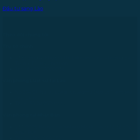
Đầu tư sang Lào
Theo dõi chúng tôi
Trụ sở chính
43 Đường R, Khu Đô Thị Lakeview City, Phường Bình
Trưng, TP. Hồ Chí Minh
Tel: +84 28 73000038
Văn phòng Luật sư tại Lào
No.234/01, Naxay Ward, Xaysedtha District, Vientiane
City, Laos
Tel: +856 20 9670 8888
Văn phòng tại Nhật Bản
733-0005 Hiroshima Nishiku Mitakimachi 12-32-502,
Nhật Bản
Tel: +81 90 2866 3529