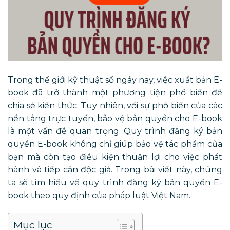
Trong thế giới kỹ thuật số ngày nay, việc xuất bản E-
book đã trở thành một phương tiện phổ biến để
chia sẻ kiến thức. Tuy nhiên, với sự phổ biến của các
nền tảng trực tuyến, bảo vệ bản quyền cho E-book
là một vấn đề quan trọng. Quy trình đăng ký bản
quyền E-book không chỉ giúp bảo vệ tác phẩm của
bạn mà còn tạo điều kiện thuận lợi cho việc phát
hành và tiếp cận độc giả. Trong bài viết này, chúng
ta sẽ tìm hiểu về quy trình đăng ký bản quyền E-
book theo quy định của pháp luật Việt Nam.
Mục lục