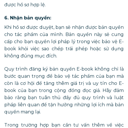
được hồ sơ hợp lệ.
6. Nhận bản quyền:
Khi hồ sơ được duyệt, bạn sẽ nhận được bản quyền
cho tác phẩm của mình. Bản quyền này sẽ cung
cấp cho bạn quyền lợi pháp lý trong việc bảo vệ E-
book khỏi việc sao chép trái phép hoặc sử dụng
không đúng mục đích.
Quy trình đăng ký bản quyền E-book không chỉ là
bước quan trọng để bảo vệ tác phẩm của bạn mà
còn là cơ hội để tăng thêm giá trị và uy tín cho E-
book của bạn trong cộng đồng đọc giả. Hãy đảm
bảo rằng bạn tuân thủ đầy đủ quy trình và luật
pháp liên quan để tận hưởng những lợi ích mà bản
quyền mang lại.
Trong trường hợp bạn cần tư vấn thêm về việc