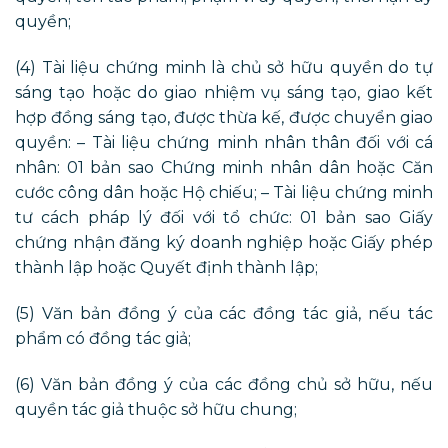
quyền;
(4) Tài liệu chứng minh là chủ sở hữu quyền do tự
sáng tạo hoặc do giao nhiệm vụ sáng tạo, giao kết
hợp đồng sáng tạo, được thừa kế, được chuyển giao
quyền: – Tài liệu chứng minh nhân thân đối với cá
nhân: 01 bản sao Chứng minh nhân dân hoặc Căn
cước công dân hoặc Hộ chiếu; – Tài liệu chứng minh
tư cách pháp lý đối với tổ chức: 01 bản sao Giấy
chứng nhận đăng ký doanh nghiệp hoặc Giấy phép
thành lập hoặc Quyết định thành lập;
(5) Văn bản đồng ý của các đồng tác giả, nếu tác
phẩm có đồng tác giả;
(6) Văn bản đồng ý của các đồng chủ sở hữu, nếu
quyền tác giả thuộc sở hữu chung;