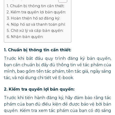
1. Chuẩn bị thông tin cần thiết:
2. Kiểm tra quyền lợi bản quyền:
3. Hoàn thiện hồ sơ đăng ký:
4. Nộp hồ sơ và thanh toán phí:
5. Chờ xử lý và cấp bản quyền:
6. Nhận bản quyền:
1. Chuẩn bị thông tin cần thiết:
Trước khi bắt đầu quy trình đăng ký bản quyền,
bạn cần chuẩn bị đầy đủ thông tin về tác phẩm của
mình, bao gồm tên tác phẩm, tên tác giả, ngày sáng
tác, và nội dung chi tiết về E-book.
2. Kiểm tra quyền lợi bản quyền:
Trước khi tiến hành đăng ký, hãy đảm bảo rằng tác
phẩm của bạn đủ điều kiện để được bảo vệ bởi bản
quyền. Kiểm tra xem tác phẩm của bạn có độ sáng