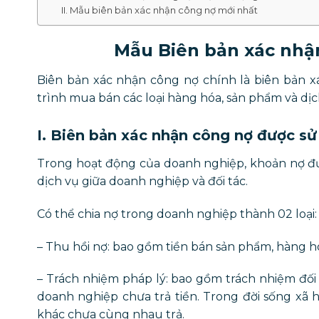
II. Mẫu biên bản xác nhận công nợ mới nhất
Mẫu Biên bản xác nhận
Biên bản xác nhận công nợ chính là biên bản x
trình mua bán các loại hàng hóa, sản phẩm và dịch
I. Biên bản xác nhận công nợ được sử
Trong hoạt động của doanh nghiệp, khoản nợ đượ
dịch vụ giữa doanh nghiệp và đối tác.
Có thể chia nợ trong doanh nghiệp thành 02 loại:
– Thu hồi nợ: bao gồm tiền bán sản phẩm, hàng 
– Trách nhiệm pháp lý: bao gồm trách nhiệm đối 
doanh nghiệp chưa trả tiền. Trong đời sống xã 
khác chưa cùng nhau trả.