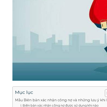
Mục lục
Mẫu Biên bản xác nhận công nợ và những lưu ý khi 
I. Biên bản xác nhận công nợ được sử dụng khi nào