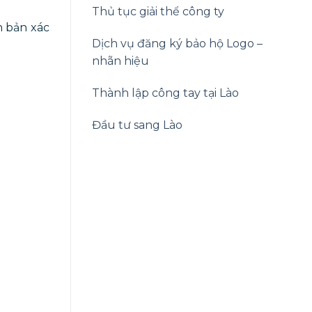
Thủ tục giải thể công ty
n bản xác
Dịch vụ đăng ký bảo hộ Logo –
nhãn hiệu
Thành lập công tay tại Lào
Đầu tư sang Lào