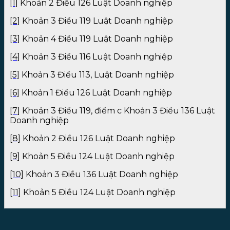
[1]
Khoản 2 Điều 126 Luật Doanh nghiệp
[2]
Khoản 3 Điều 119 Luật Doanh nghiệp
[3]
Khoản 4 Điều 119 Luật Doanh nghiệp
[4]
Khoản 3 Điều 116 Luật Doanh nghiệp
[5]
Khoản 3 Điều 113, Luật Doanh nghiệp
[6]
Khoản 1 Điều 126 Luật Doanh nghiệp
[7]
Khoản 3 Điều 119, điểm c Khoản 3 Điều 136 Luật
Doanh nghiệp
[8]
Khoản 2 Điều 126 Luật Doanh nghiệp
[9]
Khoản 5 Điều 124 Luật Doanh nghiệp
[10]
Khoản 3 Điều 136 Luật Doanh nghiệp
[11]
Khoản 5 Điều 124 Luật Doanh nghiệp