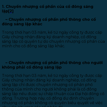
1. Chuyển nhượng cổ phần của cổ đông sáng
lập
[2]
– Chuyển nhượng cổ phần phổ thông cho cổ
đông sáng lập khác
Trong thời hạn 03 năm, kể từ ngày công ty được cấp
Giấy chứng nhận đăng ký doanh nghiệp, cổ đông
sáng lập có quyền tự do chuyển nhượng cổ phần của
mình cho cổ đông sáng lập khác.
– Chuyển nhượng cổ phần phổ thông cho người
không phải cổ đông sáng lập
Trong thời hạn 03 năm, kể từ ngày công ty được cấp
Giấy chứng nhận đăng ký doanh nghiệp, cổ đông
sáng lập chỉ được chuyển nhượng cổ phần phổ
thông của mình cho người không phải là cổ đông
sáng lập nếu được sự chấp thuận của Đại hội đồng cổ
đông. Trường hợp này, cổ đông dự định chuyển
nhượng cổ phần không có quyền biểu quyết về việc