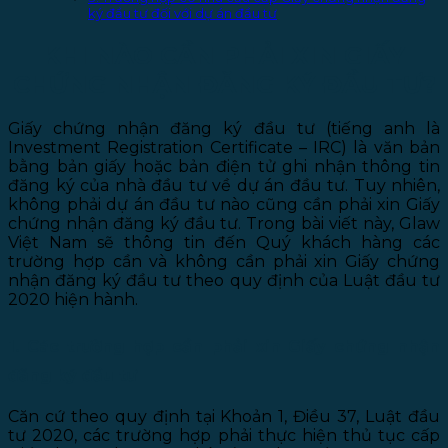
ký đầu tư đối với dự án đầu tư
KHI NÀO CẦN PHẢI XIN GIẤY
CHỨNG NHẬN ĐĂNG KÝ ĐẦU TƯ?
Giấy chứng nhận đăng ký đầu tư (tiếng anh là
Investment Registration Certificate – IRC) là văn bản
bằng bản giấy hoặc bản điện tử ghi nhận thông tin
đăng ký của nhà đầu tư về dự án đầu tư. Tuy nhiên,
không phải dự án đầu tư nào cũng cần phải xin Giấy
chứng nhận đăng ký đầu tư. Trong bài viết này, Glaw
Việt Nam sẽ thông tin đến Quý khách hàng các
trường hợp cần và không cần phải xin Giấy chứng
nhận đăng ký đầu tư theo quy định của Luật đầu tư
2020 hiện hành.
1. Các trường hợp cần phải xin Giấy chứng nhận
đăng ký đầu tư
Căn cứ theo quy định tại Khoản 1, Điều 37, Luật đầu
tư 2020, các trường hợp phải thực hiện thủ tục cấp