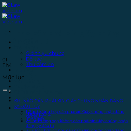
Bỏ
qua
nội
dung
Khi nào cần phải xin giấy chứng
nhận đầu tư
Trang chủ
Giới thiệu
Giới thiệu chung
Đối tác
01
Thư cảm ơn
Th4
Dịch vụ
Thư viện
Mục lục
Văn phòng
Tuyển dụng
Chính sách bảo mật
Liên hệ
KHI NÀO CẦN PHẢI XIN GIẤY CHỨNG NHẬN ĐĂNG
KÝ ĐẦU TƯ?
Tiếng Việt
1. Các trường hợp cần phải xin Giấy chứng nhận đăng
Tiếng Việt
ký đầu tư
English
2. Các trường hợp không cần phải xin Giấy chứng nhận
đăng ký đầu tư
3. Trường hợp có nhu cầu cấp Giấy chứng nhận đăng