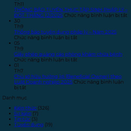
báo
Th11
tuyển
THÔNG BÁO TUYỂN THỰC TẬP SINH PHÁP LÝ –
dụng
ở
ĐỢT THÁNG 12/2025
Chức năng bình luận bị tắt
Kế
T
30
toán
B
Th9
–
T
Thông báo tuyển dụng pháp lý – Năm 2025
ở
Năm
T
Chức năng bình luận bị tắt
Thông
2026
T
05
báo
–
S
Th9
tuyển
Đợt
P
Giấy phép quảng cáo phòng khám chữa bệnh
dụng
ở
1
L
Chức năng bình luận bị tắt
pháp
Giấy
–
01
lý
phép
Đ
Th7
–
quảng
T
Chủ sở hữu hưởng lợi (Beneficial Owner) theo
Năm
cáo
1
Luật Doanh nghiệp 2025
Chức năng bình luận
ở
2025
phòng
bị tắt
Chủ
khám
Danh mục
sở
chữa
hữu
bệnh
Kiến thức
(326)
hưởng
Sự kiện
(7)
lợi
Tin tức
(3)
(Beneficial
Tuyển dụng
(19)
Owner)