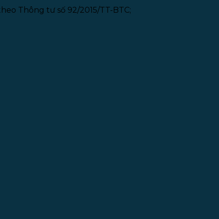
theo Thông tư số 92/2015/TT-BTC;