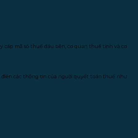
y cấp mã số thuế đầu tiên, cơ quan thuế tỉnh và cơ
n điền các thông tin của người quyết toán thuế như