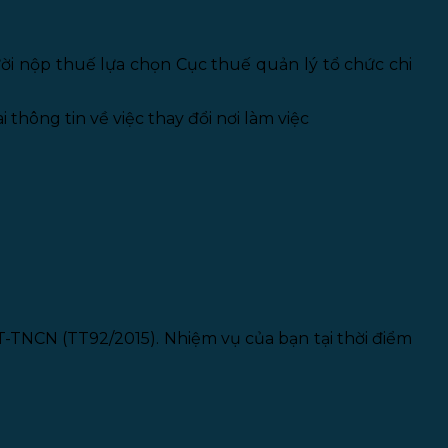
ời nộp thuế lựa chọn Cục thuế quản lý tổ chức chi
thông tin về việc thay đổi nơi làm việc
TT-TNCN (TT92/2015). Nhiệm vụ của bạn tại thời điểm