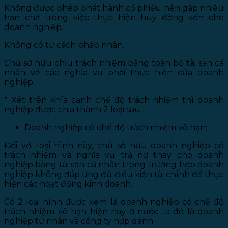
Không được phép phát hành cổ phiếu nên gặp nhiều
hạn chế trong việc thực hiện huy động vốn cho
doanh nghiệp.
Không có tư cách pháp nhân.
Chủ sở hữu chịu trách nhiệm bằng toàn bộ tài sản cá
nhân về các nghĩa vụ phải thực hiện của doanh
nghiệp.
* Xét trên khía cạnh chế độ trách nhiệm thì doanh
nghiệp được chia thành 2 loại sau:
Doanh nghiệp có chế độ trách nhiệm vô hạn:
Đối với loại hình này, chủ sở hữu doanh nghiệp có
trách nhiệm và nghĩa vụ trả nợ thay cho doanh
nghiệp bằng tài sản cá nhân trong trường hợp doanh
nghiệp không đáp ứng đủ điều kiện tài chính để thực
hiện các hoạt động kinh doanh.
Có 2 loại hình được xem là doanh nghiệp có chế độ
trách nhiệm vô hạn hiện nay ở nước ta đó là doanh
nghiệp tư nhân và công ty hợp danh.