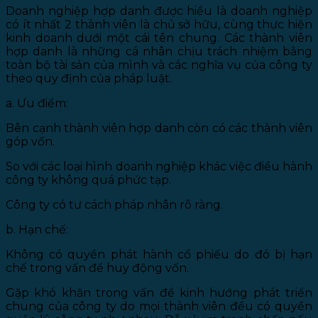
Doanh nghiệp hợp danh được hiểu là doanh nghiệp
có ít nhất 2 thành viên là chủ sở hữu, cùng thực hiện
kinh doanh dưới một cái tên chung. Các thành viên
hợp danh là những cá nhân chịu trách nhiệm bằng
toàn bộ tài sản của mình và các nghĩa vụ của công ty
theo quy định của pháp luật.
a. Ưu điểm:
Bên cạnh thành viên hợp danh còn có các thành viên
góp vốn.
So với các loại hình doanh nghiệp khác việc điều hành
công ty không quá phức tạp.
Công ty có tư cách pháp nhân rõ ràng.
b. Hạn chế:
Không có quyền phát hành cổ phiếu do đó bị hạn
chế trong vấn đề huy động vốn.
Gặp khó khăn trong vấn đề kinh hướng phát triển
chung của công ty do mọi thành viên đều có quyền