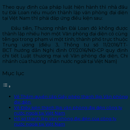
Theo quy định của pháp luật hiện hành thì nhà đầu
tư Đài Loan nếu muốn thành lập văn phòng đại diện
tại Việt Nam thì phải đáp ứng điều kiện sau:
Đầu tiên, Thương nhân Đài Loan đó không được
thành lập nhiều hơn một Văn phòng đại diện có cùng
tên gọi trong phạm vi một tỉnh, thành phố trực thuộc
Trung ương (điều 3, Thông tư số 11/2016/TT-
BCT hướng dẫn Nghị định 07/2016/NĐ-CP quy định
chi tiết Luật thương mại về Văn phòng đại diện, Chi
nhánh của thương nhân nước ngoài tại Việt Nam)
Mục lục
Về Thẩm quyền cấp Giấy phép thành lập Văn phòng
đại diện:
Về Điều kiện thành lập văn phòng đại diện công ty
nước ngoài tại Việt Nam
Hồ sơ thành lập văn phòng đại diện của công ty
nước ngoài tại Việt Nam