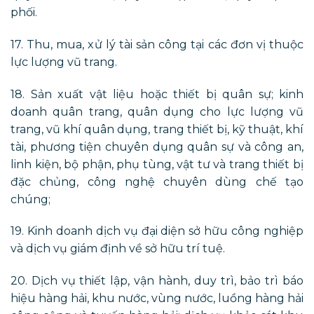
phối.
17. Thu, mua, xử lý tài sản công tại các đơn vị thuộc
lực lượng vũ trang.
18. Sản xuất vật liệu hoặc thiết bị quân sự; kinh
doanh quân trang, quân dụng cho lực lượng vũ
trang, vũ khí quân dụng, trang thiết bị, kỹ thuật, khí
tài, phương tiện chuyên dụng quân sự và công an,
linh kiện, bộ phận, phụ tùng, vật tư và trang thiết bị
đặc chủng, công nghệ chuyên dùng chế tạo
chúng;
19. Kinh doanh dịch vụ đại diện sở hữu công nghiệp
và dịch vụ giám định về sở hữu trí tuệ.
20. Dịch vụ thiết lập, vận hành, duy trì, bảo trì báo
hiệu hàng hải, khu nước, vùng nước, luồng hàng hải