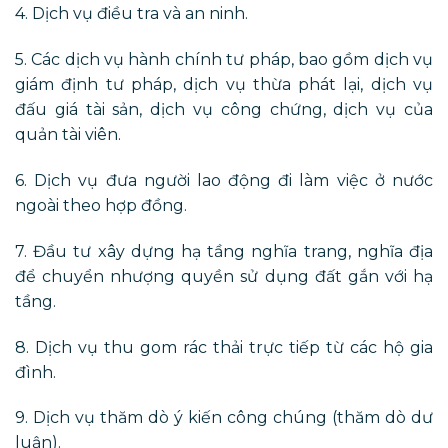
4. Dịch vụ điều tra và an ninh.
5. Các dịch vụ hành chính tư pháp, bao gồm dịch vụ
giám định tư pháp, dịch vụ thừa phát lại, dịch vụ
đấu giá tài sản, dịch vụ công chứng, dịch vụ của
quản tài viên.
6. Dịch vụ đưa người lao động đi làm việc ở nước
ngoài theo hợp đồng.
7. Đầu tư xây dựng hạ tầng nghĩa trang, nghĩa địa
để chuyển nhượng quyền sử dụng đất gắn với hạ
tầng.
8. Dịch vụ thu gom rác thải trực tiếp từ các hộ gia
đình.
9. Dịch vụ thăm dò ý kiến công chúng (thăm dò dư
luận).