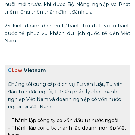
nuôi mới trước khi được Bộ Nông nghiệp và Phát
triển nông thôn thẩm định, đánh giá.
25. Kinh doanh dịch vụ lữ hành, trừ dịch vụ lữ hành
quốc tế phục vụ khách du lịch quốc tế đến Việt
Nam.
G
Law
Vietnam
Chúng tôi cung cấp dịch vụ Tư vấn luật, Tư vấn
đầu tư nước ngoài, Tư vấn pháp lý cho doanh
nghiệp Việt Nam và doanh nghiệp có vốn nước
ngoài tại Việt Nam.
–
Thành lập công ty có vốn đầu tư nước ngoài
–
Thành lập công ty
,
thành lập doanh nghiệp
Việt