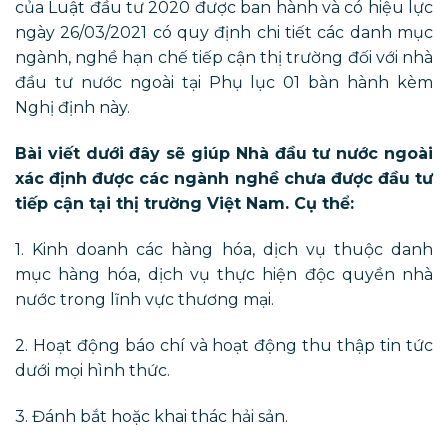
của Luật đầu tư 2020 được ban hành và có hiệu lực
ngày 26/03/2021 có quy định chi tiết các danh mục
ngành, nghề hạn chế tiếp cận thị trường đối với nhà
đầu tư nước ngoài tại Phụ lục 01 bàn hành kèm
Nghị định này.
Bài viết dưới đây sẽ giúp Nhà đầu tư nước ngoài
xác định được các ngành nghề chưa được đầu tư
tiếp cận tại thị trường Việt Nam. Cụ thể:
1. Kinh doanh các hàng hóa, dịch vụ thuộc danh
mục hàng hóa, dịch vụ thực hiện độc quyền nhà
nước trong lĩnh vực thương mại.
2. Hoạt động báo chí và hoạt động thu thập tin tức
dưới mọi hình thức.
3. Đánh bắt hoặc khai thác hải sản.