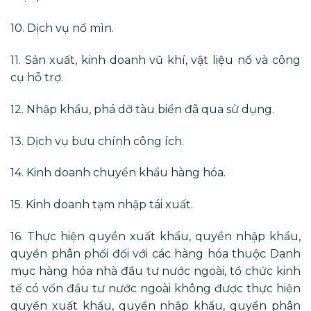
10. Dịch vụ nổ mìn.
11. Sản xuất, kinh doanh vũ khí, vật liệu nổ và công
cụ hỗ trợ.
12. Nhập khẩu, phá dỡ tàu biển đã qua sử dụng.
13. Dịch vụ bưu chính công ích.
14. Kinh doanh chuyển khẩu hàng hóa.
15. Kinh doanh tạm nhập tái xuất.
16. Thực hiện quyền xuất khẩu, quyền nhập khẩu,
quyền phân phối đối với các hàng hóa thuộc Danh
mục hàng hóa nhà đầu tư nước ngoài, tổ chức kinh
tế có vốn đầu tư nước ngoài không được thực hiện
quyền xuất khẩu, quyền nhập khẩu, quyền phân