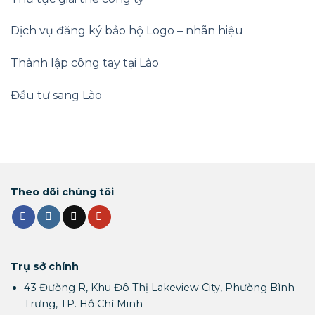
Dịch vụ đăng ký bảo hộ Logo – nhãn hiệu
Thành lập công tay tại Lào
Đầu tư sang Lào
Theo dõi chúng tôi
Trụ sở chính
43 Đường R, Khu Đô Thị Lakeview City, Phường Bình
Trưng, TP. Hồ Chí Minh