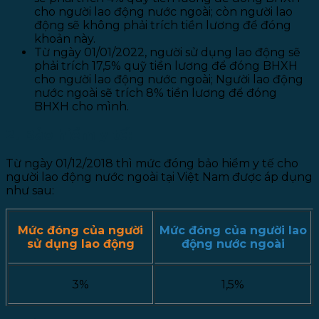
cho người lao động nước ngoài; còn người lao
động sẽ không phải trích tiền lương để đóng
khoản này.
Từ ngày 01/01/2022, người sử dụng lao động sẽ
phải trích 17,5% quỹ tiền lương để đóng BHXH
cho người lao động nước ngoài; Người lao động
nước ngoài sẽ trích 8% tiền lương để đóng
BHXH cho mình.
2. Bảo hiểm y tế:
Từ ngày 01/12/2018 thì mức đóng bảo hiểm y tế cho
người lao động nước ngoài tại Việt Nam được áp dụng
như sau:
Mức đóng của người
Mức đóng của người lao
sử dụng lao động
động nước ngoài
3%
1,5%