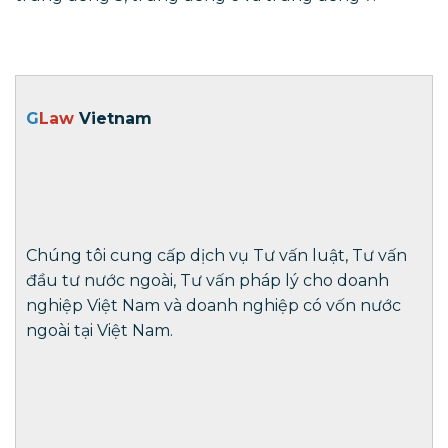
G
Law
Vietnam
Chúng tôi cung cấp dịch vụ Tư vấn luật, Tư vấn
đầu tư nước ngoài, Tư vấn pháp lý cho doanh
nghiệp Việt Nam và doanh nghiệp có vốn nước
ngoài tại Việt Nam.