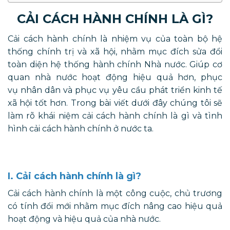
CẢI CÁCH HÀNH CHÍNH LÀ GÌ?
Cải cách hành chính là nhiệm vụ của toàn bộ hệ
thống chính trị và xã hội, nhằm mục đích sửa đổi
toàn diện hệ thống hành chính Nhà nước. Giúp cơ
quan nhà nước hoạt động hiệu quả hơn, phục
vụ nhân dân và phục vụ yêu cầu phát triển kinh tế
xã hội tốt hơn. Trong bài viết dưới đây chúng tôi sẽ
làm rõ khái niệm cải cách hành chính là gì và tình
hình cải cách hành chính ở nước ta.
I. Cải cách hành chính là gì?
Cải cách hành chính là một công cuộc, chủ trương
có tính đổi mới nhằm mục đích nâng cao hiệu quả
hoạt động và hiệu quả của nhà nước.