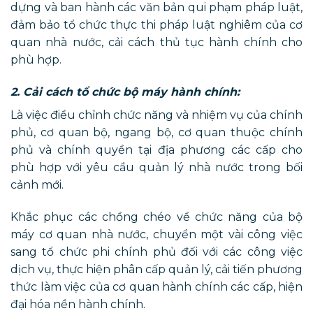
dựng và ban hành các văn bản qui phạm pháp luật,
đảm bảo tổ chức thực thi pháp luật nghiêm của cơ
quan nhà nước, cải cách thủ tục hành chính cho
phù hợp.
2. Cải cách tổ chức bộ máy hành chính:
Là việc điều chỉnh chức năng và nhiệm vụ của chính
phủ, cơ quan bộ, ngang bộ, cơ quan thuộc chính
phủ và chính quyền tại địa phương các cấp cho
phù hợp với yêu cầu quản lý nhà nước trong bối
cảnh mới.
Khắc phục các chồng chéo về chức năng của bộ
máy cơ quan nhà nước, chuyển một vài công việc
sang tổ chức phi chính phủ đối với các công việc
dịch vụ, thực hiện phân cấp quản lý, cải tiến phương
thức làm việc của cơ quan hành chính các cấp, hiện
đại hóa nền hành chính.