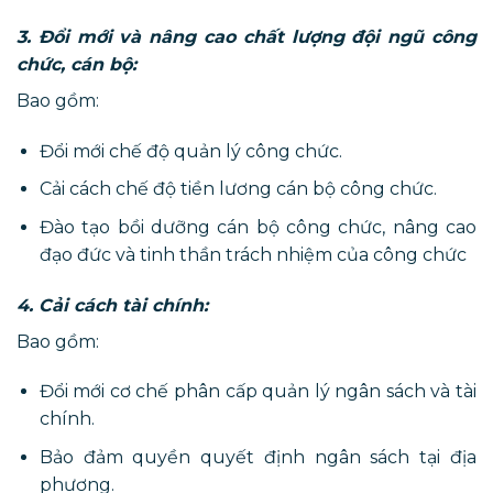
3. Đổi mới và nâng cao chất lượng đội ngũ công
chức, cán bộ:
Bao gồm:
Đổi mới chế độ quản lý công chức.
Cải cách chế độ tiền lương cán bộ công chức.
Đào tạo bồi dưỡng cán bộ công chức, nâng cao
đạo đức và tinh thần trách nhiệm của công chức
4. Cải cách tài chính:
Bao gồm:
Đổi mới cơ chế phân cấp quản lý ngân sách và tài
chính.
Bảo đảm quyền quyết định ngân sách tại địa
phương.