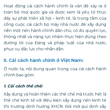
Hoạt động cải cách hành chính là vấn đề xảy ra ở
toàn bộ mọi quốc gia và được xem là yếu tố thúc
đẩy sự phát triển xã hội – kinh tế, là trọng tâm của
công cuộc cải cách bộ máy nhà nước để xây dựng
nên một nền hành chính dân chủ, có đủ quyền lực,
thống nhất và năng lực nhằm thực hiện đúng theo
đường lối của Đảng và pháp luật của nhà nước,
phục vụ đắc lực cho nhân dân.
II. Cải cách hành chính ở Việt Nam:
Ở nước ta, nội dung quan trọng của cải cách hành
chính bao gồm:
1. Cải cách thể chế:
Xây dựng và hoàn thiện các thể chế mà trước hết là
thể chế kinh tế với điều kiện xây dựng nền kinh tế
thị trường định hướng XHCN. Đổi mới qui định xây