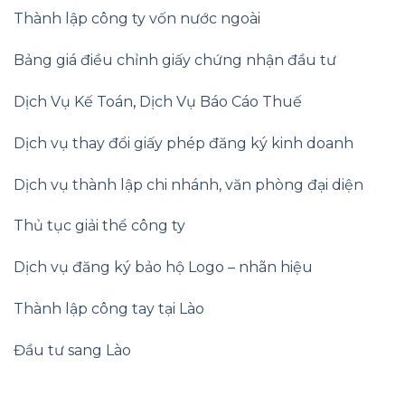
Thành lập công ty vốn nước ngoài
Bảng giá điều chỉnh giấy chứng nhận đầu tư
Dịch Vụ Kế Toán
,
Dịch Vụ Báo Cáo Thuế
Dịch vụ thay đổi giấy phép đăng ký kinh doanh
Dịch vụ thành lập chi nhánh, văn phòng đại diện
Thủ tục giải thể công ty
Dịch vụ đăng ký bảo hộ Logo – nhãn hiệu
Thành lập công tay tại Lào
Đầu tư sang Lào