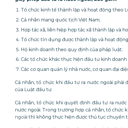
Tổ chức kinh tế thành lập và hoạt động theo 
Cá nhân mang quốc tịch Việt Nam;
Hợp tác xã, liên hiệp hợp tác xã thành lập và h
Tổ chức tín dụng được thành lập và hoạt động
Hộ kinh doanh theo quy định của pháp luật;
Các tổ chức khác thực hiện đầu tư kinh doanh
Các cơ quan quản lý nhà nước, cơ quan đại diệ
Cá nhân, tổ chức khi đầu tư ra nước ngoài phải
của Luật đầu tư.
Cá nhân, tổ chức khi quyết định đầu tư ra nước
nước ngoài. Trong trường hợp cá nhân, tổ chức 
ngoài
thì không thực hiện được thủ tục chuyển t