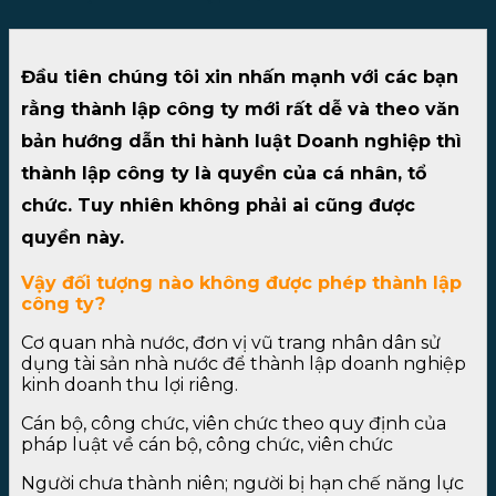
Đầu tiên chúng tôi xin nhấn mạnh với các bạn
rằng thành lập công ty mới rất dễ và theo văn
bản hướng dẫn thi hành luật Doanh nghiệp thì
thành lập công ty là quyền của cá nhân, tổ
chức. Tuy nhiên không phải ai cũng được
quyền này.
Vậy đối tượng nào không được phép thành lập
công ty?
Cơ quan nhà nước, đơn vị vũ trang nhân dân sử
dụng tài sản nhà nước để thành lập doanh nghiệp
kinh doanh thu lợi riêng.
Cán bộ, công chức, viên chức theo quy định của
pháp luật về cán bộ, công chức, viên chức
Người chưa thành niên; người bị hạn chế năng lực