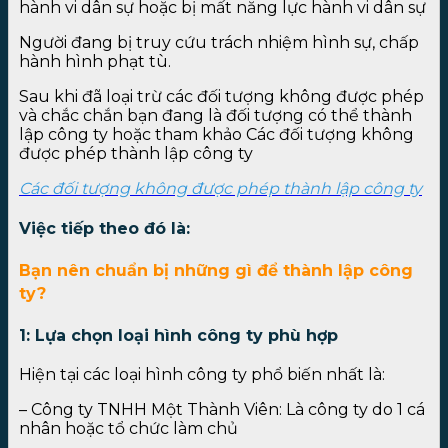
hành vi dân sự hoặc bị mất năng lực hành vi dân sự
Người đang bị truy cứu trách nhiệm hình sự, chấp
hành hình phạt tù.
Sau khi đã loại trừ các đối tượng không được phép
và chắc chắn bạn đang là đối tượng có thể thành
lập công ty hoặc tham khảo Các đối tượng không
được phép thành lập công ty
Các đối tượng không được phép thành lập công ty
Việc tiếp theo đó là:
Bạn nên chuẩn bị những gì để thành lập công
ty?
1: Lựa chọn loại hình công ty phù hợp
Hiện tại các loại hình công ty phổ biến nhất là:
– Công ty TNHH Một Thành Viên: Là công ty do 1 cá
nhân hoặc tổ chức làm chủ