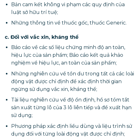
Bản cam kết không vi phạm các quy định của
luật sở hữu trí tuệ;
Những thông tin về thuốc gốc, thuốc Generic.
c. Đối với vắc xin, kháng thể
Báo cáo về các số liệu chứng minh độ an toàn,
hiệu lực của sản phẩm; Báo cáo kết quả khảo
nghiệm về hiệu lực, an toàn của sản phẩm;
Những nghiên cứu về tồn dư trong tất cả các loài
động vật được chỉ định để xác định thời gian
ngừng sử dụng vắc xin, kháng thể;
Tài liệu nghiên cứu về độ ổn định, hồ sơ tóm tắt
sản xuất từng lô của 3 lô liên tiếp và đề xuất hạn
sử dụng;
Phương pháp xác định liều dùng và liệu trình sử
dụng đối với từng loài động vật được chỉ định;