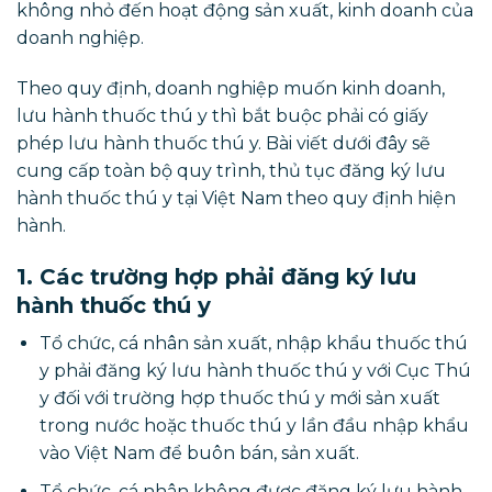
không nhỏ đến hoạt động sản xuất, kinh doanh của
doanh nghiệp.
Theo quy định, doanh nghiệp muốn kinh doanh,
lưu hành thuốc thú y thì bắt buộc phải có giấy
phép lưu hành thuốc thú y. Bài viết dưới đây sẽ
cung cấp toàn bộ quy trình, thủ tục đăng ký lưu
hành thuốc thú y tại Việt Nam theo quy định hiện
hành.
1. Các trường hợp phải đăng ký lưu
hành thuốc thú y
Tổ chức, cá nhân sản xuất, nhập khẩu thuốc thú
y phải đăng ký lưu hành thuốc thú y với Cục Thú
y đối với trường hợp thuốc thú y mới sản xuất
trong nước hoặc thuốc thú y lần đầu nhập khẩu
vào Việt Nam để buôn bán, sản xuất.
Tổ chức, cá nhân không được đăng ký lưu hành