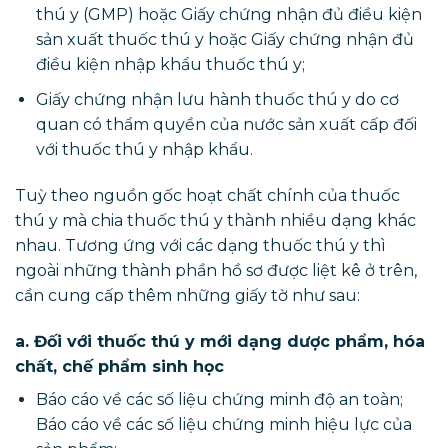
thú y (GMP) hoặc Giấy chứng nhận đủ điều kiện
sản xuất thuốc thú y hoặc Giấy chứng nhận đủ
điều kiện nhập khẩu thuốc thú y;
Giấy chứng nhận lưu hành thuốc thú y do cơ
quan có thẩm quyền của nước sản xuất cấp đối
với thuốc thú y nhập khẩu.
Tuỳ theo nguồn gốc hoạt chất chính của thuốc
thú y mà chia thuốc thú y thành nhiều dạng khác
nhau. Tương ứng với các dạng thuốc thú y thì
ngoài những thành phần hồ sơ được liệt kê ở trên,
cần cung cấp thêm những giấy tờ như sau:
a. Đối với thuốc thú y mới dạng dược phẩm, hóa
chất, chế phẩm sinh học
Báo cáo về các số liệu chứng minh độ an toàn;
Báo cáo về các số liệu chứng minh hiệu lực của