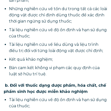
sản phẩm;
Những nghiên cứu về tồn dư trong tất cả các loài
động vật được chỉ định dùng thuốc để xác định
thời gian ngừng sử dụng thuốc;
Tài liệu nghiên cứu về độ ổn định và hạn sử dụng
của thuốc;
Tài liệu nghiên cứu về liều dùng và liệu trình
điều trị đối với từng loài động vật được chỉ định;
Kết quả khảo nghiệm;
Bản cam kết không vi phạm các quy định của
luật sở hữu trí tuệ.
b. Đối với thuốc dạng dược phẩm, hóa chất, chế
phẩm sinh học được miễn khảo nghiệm
Tài liệu nghiên cứu về độ ổn định và hạn sử dụng
của thuốc;