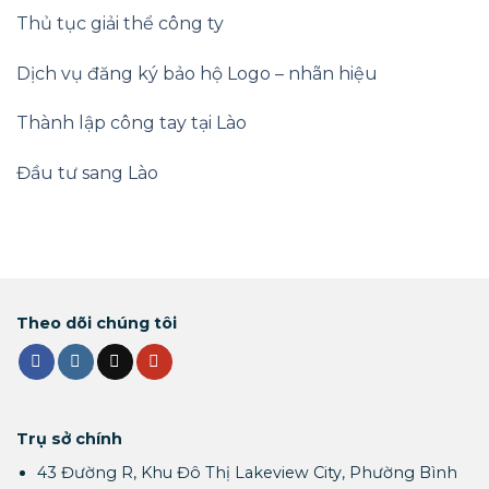
Thủ tục giải thể công ty
Dịch vụ đăng ký bảo hộ Logo – nhãn hiệu
Thành lập công tay tại Lào
Đầu tư sang Lào
Theo dõi chúng tôi
Trụ sở chính
43 Đường R, Khu Đô Thị Lakeview City, Phường Bình