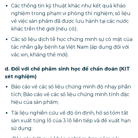
Các thông tin kỹ thuật khác như kết quả khảo
nghiệm trong phạm vi phòng thí nghiệm, số liệu
về việc sản phẩm đã được lưu hành tại các nước
khác trên thế giới (nếu có);
Các số liệu dịch tễ học chứng minh sự có mặt của
tác nhân gây bệnh tại Việt Nam (áp dụng đối với
vắc xin, kháng thể mới).
d. Đối với chế phẩm sinh học để chẩn đoán (KIT
xét nghiệm)
Báo cáo về các số liệu chứng minh độ nhạy phân
tích; Báo cáo về các số liệu chứng minh tính đặc
hiệu của sản phẩm;
Tài liệu nghiên cứu về độ ổn định, hồ sơ tóm tắt
sản xuất từng lô của 3 lô liên tiếp và đề xuất hạn
sử dụng;