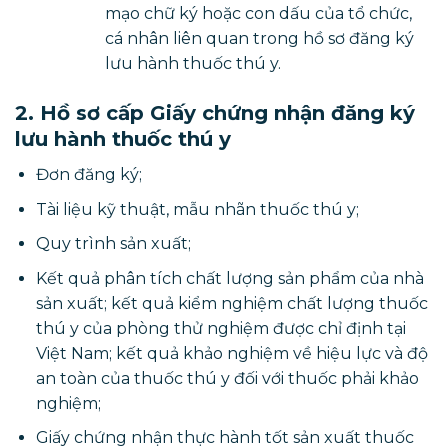
mạo chữ ký hoặc con dấu của tổ chức,
cá nhân liên quan trong hồ sơ đăng ký
lưu hành thuốc thú y.
2. Hồ sơ cấp Giấy chứng nhận đăng ký
lưu hành thuốc thú y
Đơn đăng ký;
Tài liệu kỹ thuật, mẫu nhãn thuốc thú y;
Quy trình sản xuất;
Kết quả phân tích chất lượng sản phẩm của nhà
sản xuất; kết quả kiểm nghiệm chất lượng thuốc
thú y của phòng thử nghiệm được chỉ định tại
Việt Nam; kết quả khảo nghiệm về hiệu lực và độ
an toàn của thuốc thú y đối với thuốc phải khảo
nghiệm;
Giấy chứng nhận thực hành tốt sản xuất thuốc