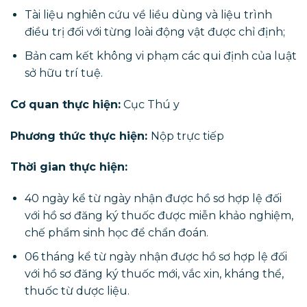
Tài liệu nghiên cứu về liều dùng và liệu trình
điều trị đối với từng loài động vật được chỉ định;
Bản cam kết không vi phạm các qui định của luật
sở hữu trí tuệ.
Cơ quan thực hiện:
Cục Thú y
Phương thức thực hiện:
Nộp trực tiếp
Thời gian thực hiện:
40 ngày kể từ ngày nhận được hồ sơ hợp lệ đối
với hồ sơ đăng ký thuốc được miễn khảo nghiệm,
chế phẩm sinh học để chẩn đoán.
06 tháng kể từ ngày nhận được hồ sơ hợp lệ đối
với hồ sơ đăng ký thuốc mới, vắc xin, kháng thể,
thuốc từ dược liệu.