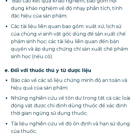
Báo cáo kết quả khảo nghiệm, bao gồm nội
dung khảo nghiệm về độ nhạy phân tích, tính
đặc hiệu của sản phẩm;
Các tài liệu liên quan bao gồm: xuất xứ, lịch sử
của chủng vi sinh vật gốc dùng để sản xuất chế
phẩm sinh học; các tài liệu liên quan đến bản
quyền và áp dụng chứng chỉ sản xuất chế phẩm
sinh học (nếu có).
e. Đối với thuốc thú y từ dược liệu
Báo cáo về các số liệu chứng minh độ an toàn và
hiệu quả của sản phẩm;
Những nghiên cứu về tồn dư trong tất cả các loài
động vật được chỉ định dùng thuốc để xác định
thời gian ngừng sử dụng thuốc;
Tài liệu nghiên cứu về độ ổn định và hạn sử dụng
của thuốc;