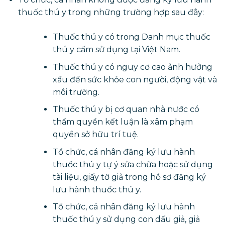
thuốc thú y trong những trường hợp sau đây:
Thuốc thú y có trong Danh mục thuốc
thú y cấm sử dụng tại Việt Nam.
Thuốc thú y có nguy cơ cao ảnh hưởng
xấu đến sức khỏe con người, động vật và
môi trường.
Thuốc thú y bị cơ quan nhà nước có
thẩm quyền kết luận là xâm phạm
quyền sở hữu trí tuệ.
Tổ chức, cá nhân đăng ký lưu hành
thuốc thú y tự ý sửa chữa hoặc sử dụng
tài liệu, giấy tờ giả trong hồ sơ đăng ký
lưu hành thuốc thú y.
Tổ chức, cá nhân đăng ký lưu hành
thuốc thú y sử dụng con dấu giả, giả