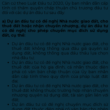
Căn cứ theo Luật Đầu tư 2020, Ủy ban nhân dân cấp
tỉnh có thẩm quyền chấp thuận chủ trương đầu tư
đối với các dự án đầu tư sau đây:
a) Dự án đầu tư có đề nghị Nhà nước giao đất, cho
thuê đất hoặc nhận chuyển nhượng, dự án đầu tư
có đề nghị cho phép chuyển mục đích sử dụng
đất, cụ thể:
Dự án đầu tư có đề nghị Nhà nước giao đất, cho
thuê đất không thông qua đấu giá quyền sử
dụng đất, không thông qua đấu thầu lựa chọn
nhà đầu tư;
Dự án đầu tư có đề nghị Nhà nước giao đất, cho
thuê đất của hộ gia đình, cá nhân thuộc diện
phải có văn bản chấp thuận của Ủy ban nhân
dân cấp tỉnh theo quy định của pháp luật đất
đai;
Dự án đầu tư có đề nghị Nhà nước giao đất, cho
thuê đất không thuộc trường hợp nhận chuyển
nhượng quyền sử dụng đất, tài sản gắn liền với
đất;
Dự án đầu tư có đề nghị chuyển mục đích sử
dụng đất thuộc diện phải có văn bản cho phép