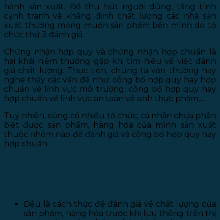
hành sản xuất. Để thu hút người dùng, tăng tính
cạnh tranh và khẳng định chất lượng các nhà sản
xuất thường mong muốn sản phẩm bên mình do tổ
chức thứ 3 đánh giá.
Chứng nhận hợp quy và chứng nhận hợp chuẩn là
hai khái niệm thường gặp khi tìm hiểu về việc đánh
giá chất lượng. Thực tiễn, chúng ta vẫn thường hay
nghe thấy các vấn đề như: công bố hợp quy hay hợp
chuẩn về lĩnh vực môi trường, công bố hợp quy hay
hợp chuẩn về lĩnh vực an toàn vệ sinh thực phẩm,…
Tuy nhiên, cũng có nhiều tổ chức, cá nhân chưa phân
biệt được sản phẩm, hàng hóa của mình sản xuất
thuộc nhóm nào để đánh giá và công bố hợp quy hay
hợp chuẩn.
I. Điểm giống nhau:
Đều là cách thức để đánh giá về chất lượng của
sản phẩm, hàng hóa trước khi lưu thông trên thị