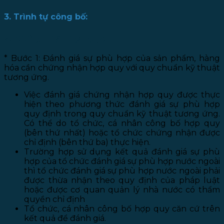
3. Trình tự công bố:
a. Chứng nhận hợp quy:
* Bước 1: Đánh giá sự phù hợp của sản phẩm, hàng
hóa cần chứng nhận hợp quy với quy chuẩn kỹ thuật
tương ứng.
Việc đánh giá chứng nhận hợp quy được thực
hiện theo phương thức đánh giá sự phù hợp
quy định trong quy chuẩn kỹ thuật tương ứng.
Có thể do tổ chức, cá nhân công bố hợp quy
(bên thứ nhất) hoặc tổ chức chứng nhận được
chỉ định (bên thứ ba) thực hiện.
Trường hợp sử dụng kết quả đánh giá sự phù
hợp của tổ chức đánh giá sự phù hợp nước ngoài
thì tổ chức đánh giá sự phù hợp nước ngoài phải
được thừa nhận theo quy định của pháp luật
hoặc được cơ quan quản lý nhà nước có thẩm
quyền chỉ định
Tổ chức, cá nhân công bố hợp quy căn cứ trên
kết quả để đánh giá.