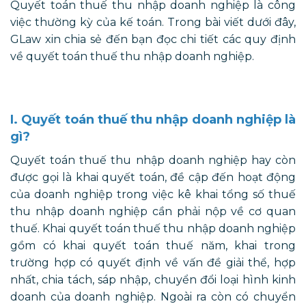
Quyết toán thuế thu nhập doanh nghiệp là công
việc thường kỳ của kế toán. Trong bài viết dưới đây,
GLaw xin chia sẻ đến bạn đọc chi tiết các quy định
về quyết toán thuế thu nhập doanh nghiệp.
I. Quyết toán thuế thu nhập doanh nghiệp là
gì?
Quyết toán thuế thu nhập doanh nghiệp hay còn
được gọi là khai quyết toán, đề cập đến hoạt động
của doanh nghiệp trong việc kê khai tổng số thuế
thu nhập doanh nghiệp cần phải nộp về cơ quan
thuế. Khai quyết toán thuế thu nhập doanh nghiệp
gồm có khai quyết toán thuế năm, khai trong
trường hợp có quyết định về vấn đề giải thể, hợp
nhất, chia tách, sáp nhập, chuyển đổi loại hình kinh
doanh của doanh nghiệp. Ngoài ra còn có chuyển