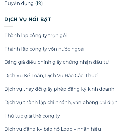
Tuyển dụng
(19)
DỊCH VỤ NỔI BẬT
Thành lập công ty trọn gói
Thành lập công ty vốn nước ngoài
Bảng giá điều chỉnh giấy chứng nhận đầu tư
Dịch Vụ Kế Toán
,
Dịch Vụ Báo Cáo Thuế
Dịch vụ thay đổi giấy phép đăng ký kinh doanh
Dịch vụ thành lập chi nhánh, văn phòng đại diện
Thủ tục giải thể công ty
Dịch vụ đăng ký bảo hộ Logo – nhãn hiệu