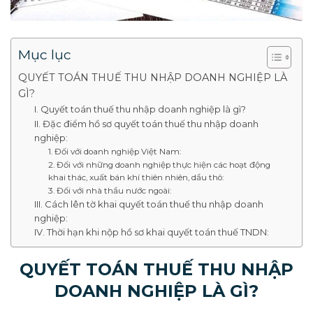
Mục lục
QUYẾT TOÁN THUẾ THU NHẬP DOANH NGHIỆP LÀ
GÌ?
I. Quyết toán thuế thu nhập doanh nghiệp là gì?
II. Đặc điểm hồ sơ quyết toán thuế thu nhập doanh
nghiệp:
1. Đối với doanh nghiệp Việt Nam:
2. Đối với những doanh nghiệp thực hiện các hoạt động
khai thác, xuất bán khí thiên nhiên, dầu thô:
3. Đối với nhà thầu nước ngoài:
III. Cách lên tờ khai quyết toán thuế thu nhập doanh
nghiệp:
IV. Thời hạn khi nộp hồ sơ khai quyết toán thuế TNDN:
QUYẾT TOÁN THUẾ THU NHẬP
DOANH NGHIỆP LÀ GÌ?