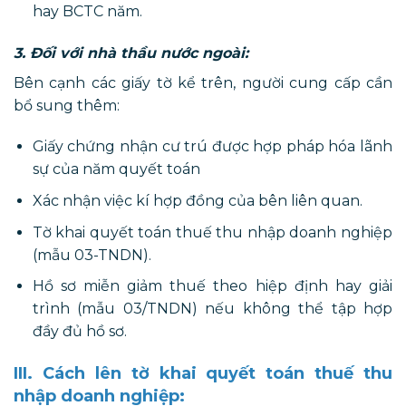
hay BCTC năm.
3. Đối với nhà thầu nước ngoài:
Bên cạnh các giấy tờ kể trên, người cung cấp cần
bổ sung thêm:
Giấy chứng nhận cư trú được hợp pháp hóa lãnh
sự của năm quyết toán
Xác nhận việc kí hợp đồng của bên liên quan.
Tờ khai quyết toán thuế thu nhập doanh nghiệp
(mẫu 03-TNDN).
Hồ sơ miễn giảm thuế theo hiệp định hay giải
trình (mẫu 03/TNDN) nếu không thể tập hợp
đầy đủ hồ sơ.
III. Cách lên tờ khai quyết toán thuế thu
nhập doanh nghiệp: