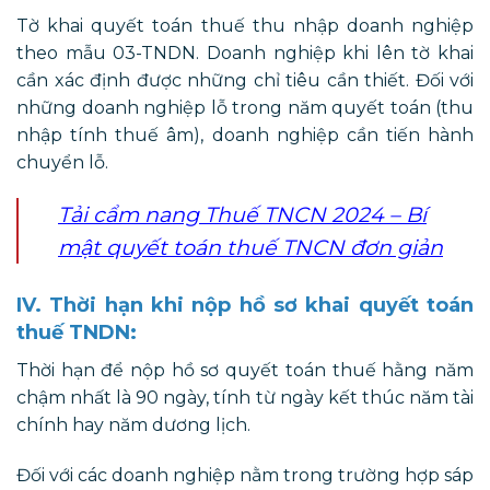
Tờ khai quyết toán thuế thu nhập doanh nghiệp
theo mẫu 03-TNDN. Doanh nghiệp khi lên tờ khai
cần xác định được những chỉ tiêu cần thiết. Đối với
những doanh nghiệp lỗ trong năm quyết toán (thu
nhập tính thuế âm), doanh nghiệp cần tiến hành
chuyển lỗ.
Tải cẩm nang Thuế TNCN 2024 – Bí
mật quyết toán thuế TNCN đơn giản
IV. Thời hạn khi nộp hồ sơ khai quyết toán
thuế TNDN:
Thời hạn để nộp hồ sơ quyết toán thuế hằng năm
chậm nhất là 90 ngày, tính từ ngày kết thúc năm tài
chính hay năm dương lịch.
Đối với các doanh nghiệp nằm trong trường hợp sáp