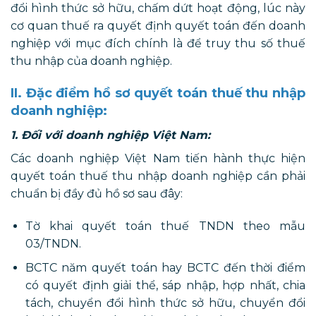
đổi hình thức sở hữu, chấm dứt hoạt động, lúc này
cơ quan thuế ra quyết định quyết toán đến doanh
nghiệp với mục đích chính là để truy thu số thuế
thu nhập của doanh nghiệp.
II. Đặc điểm hồ sơ quyết toán thuế thu nhập
doanh nghiệp:
1. Đối với doanh nghiệp Việt Nam:
Các doanh nghiệp Việt Nam tiến hành thực hiện
quyết toán thuế thu nhập doanh nghiệp cần phải
chuẩn bị đầy đủ hồ sơ sau đây:
Tờ khai quyết toán thuế TNDN theo mẫu
03/TNDN.
BCTC năm quyết toán hay BCTC đến thời điểm
có quyết định giải thể, sáp nhập, hợp nhất, chia
tách, chuyển đổi hình thức sở hữu, chuyển đổi