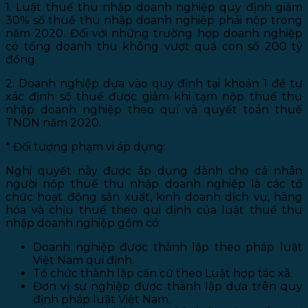
1. Luật thuế thu nhập doanh nghiệp quy định giảm
30% số thuế thu nhập doanh nghiệp phải nộp trong
năm 2020. Đối với những trường hợp doanh nghiệp
có tổng doanh thu không vượt quá con số 200 tỷ
đồng.
2. Doanh nghiệp dựa vào quy định tại khoản 1 để tự
xác định số thuế được giảm khi tạm nộp thuế thu
nhập doanh nghiệp theo quí và quyết toán thuế
TNDN năm 2020.
* Đối tượng phạm vi áp dụng:
Nghi quyết này được áp dụng dành cho cá nhân
người nộp thuế thu nhập doanh nghiệp là các tổ
chức hoạt động sản xuất, kinh doanh dịch vụ, hàng
hóa và chịu thuế theo qui định của luật thuế thu
nhập doanh nghiệp gồm có:
Doanh nghiệp được thành lập theo pháp luật
Việt Nam qui định.
Tổ chức thành lập căn cứ theo Luật hợp tác xã.
Đơn vị sự nghiệp được thành lập dựa trên quy
định pháp luật Việt Nam.