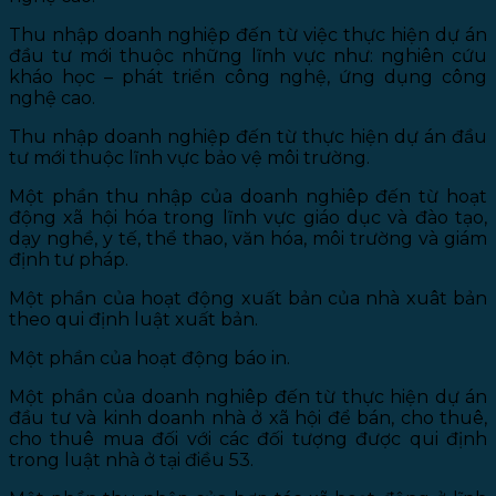
Thu nhập doanh nghiệp đến từ việc thực hiện dự án
đầu tư mới thuộc những lĩnh vực như: nghiên cứu
kháo học – phát triển công nghệ, ứng dụng công
nghệ cao.
Thu nhập doanh nghiệp đến từ thực hiện dự án đầu
tư mới thuộc lĩnh vực bảo vệ môi trường.
Một phần thu nhập của doanh nghiêp đến từ hoạt
động xã hội hóa trong lĩnh vực giáo dục và đào tạo,
dạy nghề, y tế, thể thao, văn hóa, môi trường và giám
định tư pháp.
Một phần của hoạt động xuất bản của nhà xuât bản
theo qui định luật xuất bản.
Một phần của hoạt động báo in.
Một phần của doanh nghiêp đến từ thực hiện dự án
đầu tư và kinh doanh nhà ở xã hội để bán, cho thuê,
cho thuê mua đối với các đối tượng được qui định
trong luật nhà ở tại điều 53.