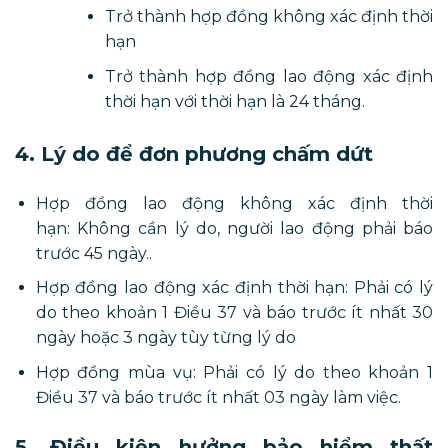
Trở thành hợp đồng không xác định thời
hạn
Trở thành hợp đồng lao động xác định
thời hạn với thời hạn là 24 tháng.
4. Lý do để đơn phương chấm dứt
Hợp đồng lao động không xác định thời
hạn: Không cần lý do, người lao động phải báo
trước 45 ngày..
Hợp đồng lao động xác định thời hạn: Phải có lý
do theo khoản 1 Điều 37 và báo trước ít nhất 30
ngày hoặc 3 ngày tùy từng lý do
Hợp đồng mùa vụ: Phải có lý do theo khoản 1
Điều 37 và báo trước ít nhất 03 ngày làm việc.
5. Điều kiện hưởng bảo hiểm thất