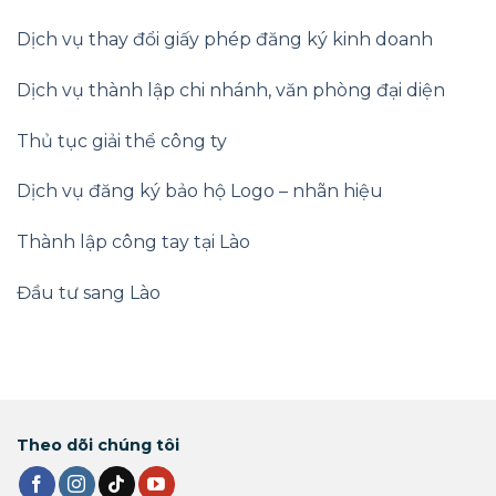
Dịch vụ thay đổi giấy phép đăng ký kinh doanh
Dịch vụ thành lập chi nhánh, văn phòng đại diện
Thủ tục giải thể công ty
Dịch vụ đăng ký bảo hộ Logo – nhãn hiệu
Thành lập công tay tại Lào
Đầu tư sang Lào
Theo dõi chúng tôi