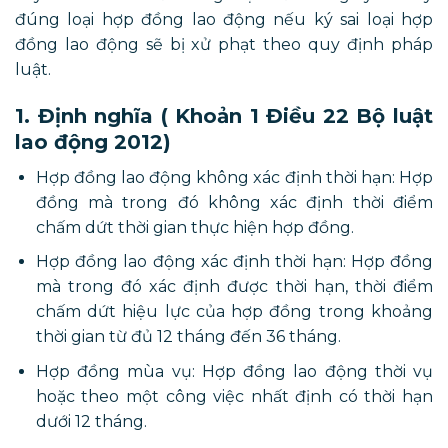
đúng loại hợp đồng lao động nếu ký sai loại hợp
đồng lao động sẽ bị xử phạt theo quy định pháp
luật.
1. Định nghĩa ( Khoản 1 Điều 22 Bộ luật
lao động 2012)
Hợp đồng lao động không xác định thời hạn: Hợp
đồng mà trong đó không xác định thời điểm
chấm dứt thời gian thực hiện hợp đồng.
Hợp đồng lao động xác định thời hạn: Hợp đồng
mà trong đó xác định được thời hạn, thời điểm
chấm dứt hiệu lực của hợp đồng trong khoảng
thời gian từ đủ 12 tháng đến 36 tháng.
Hợp đồng mùa vụ: Hợp đồng lao động thời vụ
hoặc theo một công việc nhất định có thời hạn
dưới 12 tháng.