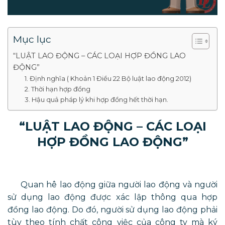
Mục lục
“LUẬT LAO ĐỘNG – CÁC LOẠI HỢP ĐỒNG LAO
ĐỘNG”
1. Định nghĩa ( Khoản 1 Điều 22 Bộ luật lao động 2012)
2. Thời hạn hợp đồng
3. Hậu quả pháp lý khi hợp đồng hết thời hạn.
“LUẬT LAO ĐỘNG – CÁC LOẠI
HỢP ĐỒNG LAO ĐỘNG”
Quan hê lao động giữa người lao động và người
sử dụng lao động được xác lập thông qua hợp
đồng lao động. Do đó, người sử dụng lao động phải
tùy theo tính chất công việc của công ty mà ký