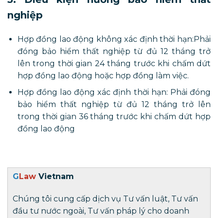
nghiệp
Hợp đồng lao động không xác định thời hạn:Phải
đóng bảo hiểm thất nghiệp từ đủ 12 tháng trở
lên trong thời gian 24 tháng trước khi chấm dứt
hợp đồng lao động hoặc hợp đồng làm việc.
Hợp đồng lao động xác định thời hạn: Phải đóng
bảo hiểm thất nghiệp từ đủ 12 tháng trở lên
trong thời gian 36 tháng trước khi chấm dứt hợp
đồng lao động
G
Law
Vietnam
Chúng tôi cung cấp dịch vụ Tư vấn luật, Tư vấn
đầu tư nước ngoài, Tư vấn pháp lý cho doanh