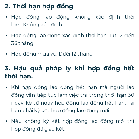
2. Thời hạn hợp đồng
Hợp đồng lao động không xác định thời
hạn: Không xác định.
Hợp đồng lao động xác định thời hạn: Từ 12 đến
36 tháng
Hợp đồng mùa vụ: Dưới 12 tháng
3. Hậu quả pháp lý khi hợp đồng hết
thời hạn.
Khi hợp đồng lao động hết hạn mà người lao
động vẫn tiếp tục làm việc thì trong thời hạn 30
ngày, kể từ ngày hợp đồng lao động hết hạn, hai
bên phải ký kết hợp đồng lao động mới.
Nếu không ký kết hợp đồng lao động mới thì
hợp đồng đã giao kết: