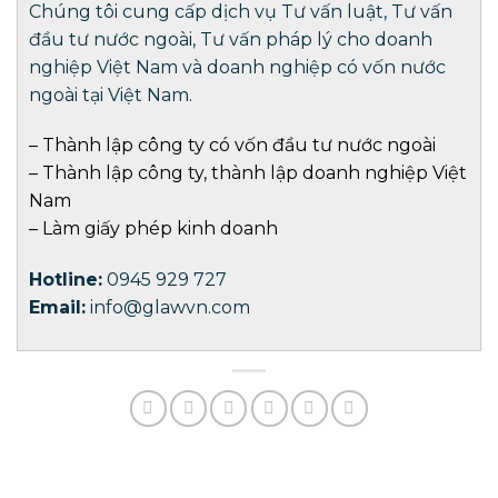
Chúng tôi cung cấp dịch vụ Tư vấn luật, Tư vấn
đầu tư nước ngoài, Tư vấn pháp lý cho doanh
nghiệp Việt Nam và doanh nghiệp có vốn nước
ngoài tại Việt Nam.
–
Thành lập công ty có vốn đầu tư nước ngoài
–
Thành lập công ty
,
thành lập doanh nghiệp
Việt
Nam
–
Làm giấy phép kinh doanh
Hotline:
0945 929 727
Email:
info@glawvn.com