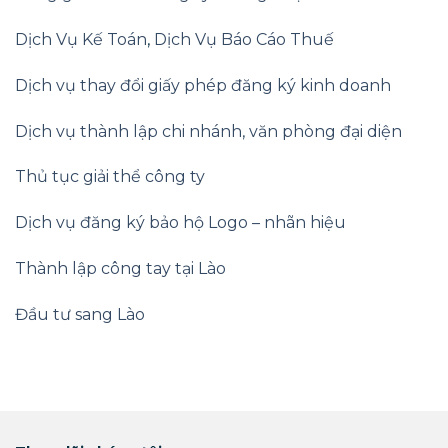
Dịch Vụ Kế Toán
,
Dịch Vụ Báo Cáo Thuế
Dịch vụ thay đổi giấy phép đăng ký kinh doanh
Dịch vụ thành lập chi nhánh, văn phòng đại diện
Thủ tục giải thể công ty
Dịch vụ đăng ký bảo hộ Logo – nhãn hiệu
Thành lập công tay tại Lào
Đầu tư sang Lào