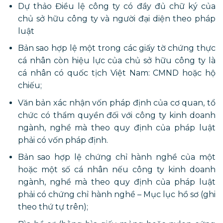
Dự thảo Điều lệ công ty có đầy đủ chữ ký của
chủ sở hữu công ty và người đại diện theo pháp
luật
Bản sao hợp lệ một trong các giấy tờ chứng thực
cá nhân còn hiệu lực của chủ sở hữu công ty là
cá nhân có quốc tịch Việt Nam: CMND hoặc hộ
chiếu;
Văn bản xác nhận vốn pháp định của cơ quan, tổ
chức có thẩm quyền đối với công ty kinh doanh
ngành, nghề mà theo quy định của pháp luật
phải có vốn pháp định.
Bản sao hợp lệ chứng chỉ hành nghề của một
hoặc một số cá nhân nếu công ty kinh doanh
ngành, nghề mà theo quy định của pháp luật
phải có chứng chỉ hành nghề – Mục lục hồ sơ (ghi
theo thứ tự trên);