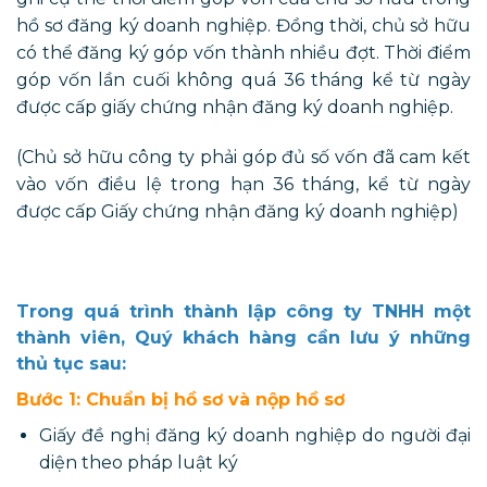
hồ sơ đăng ký doanh nghiệp. Đồng thời, chủ sở hữu
có thể đăng ký góp vốn thành nhiều đợt. Thời điểm
góp vốn lần cuối không quá 36 tháng kể từ ngày
được cấp giấy chứng nhận đăng ký doanh nghiệp.
(Chủ sở hữu công ty phải góp đủ số vốn đã cam kết
vào vốn điều lệ trong hạn 36 tháng, kể từ ngày
được cấp Giấy chứng nhận đăng ký doanh nghiệp)
Trong quá trình thành lập công ty TNHH một
thành viên, Quý khách hàng cần lưu ý những
thủ tục sau
:
Bước 1: Chuẩn bị hồ sơ và nộp hồ sơ
Giấy đề nghị đăng ký doanh nghiệp do người đại
diện theo pháp luật ký