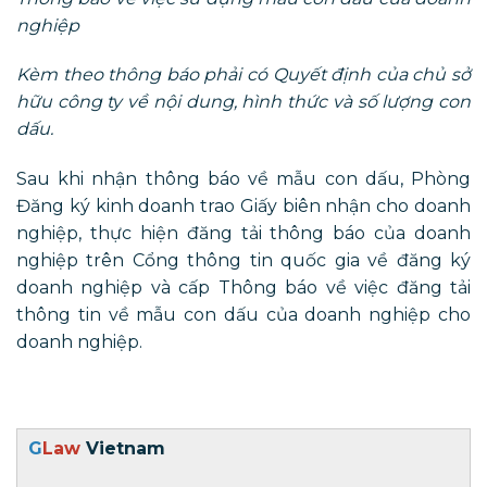
nghiệp
Kèm theo thông báo phải có Quyết định của chủ sở
hữu công ty về nội dung, hình thức và số lượng con
dấu.
Sau khi nhận thông báo về mẫu con dấu, Phòng
Đăng ký kinh doanh trao Giấy biên nhận cho doanh
nghiệp, thực hiện đăng tải thông báo của doanh
nghiệp trên Cổng thông tin quốc gia về đăng ký
doanh nghiệp và cấp Thông báo về việc đăng tải
thông tin về mẫu con dấu của doanh nghiệp cho
doanh nghiệp.
G
Law
Vietnam