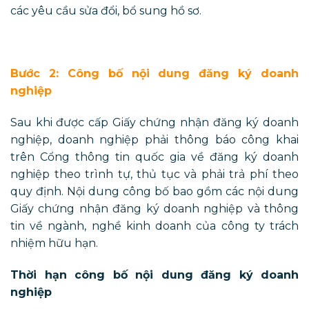
các yêu cầu sửa đổi, bổ sung hồ sơ.
Bước 2: Công bố nội dung đăng ký doanh
nghiệp
Sau khi được cấp Giấy chứng nhận đăng ký doanh
nghiệp, doanh nghiệp phải thông báo công khai
trên Cổng thông tin quốc gia về đăng ký doanh
nghiệp theo trình tự, thủ tục và phải trả phí theo
quy định. Nội dung công bố bao gồm các nội dung
Giấy chứng nhận đăng ký doanh nghiệp và thông
tin về ngành, nghề kinh doanh của công ty trách
nhiệm hữu hạn.
Thời hạn công bố nội dung đăng ký doanh
nghiệp