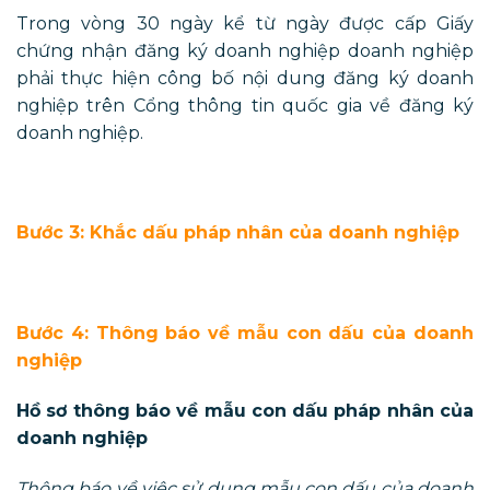
Trong vòng 30 ngày kể từ ngày được cấp Giấy
chứng nhận đăng ký doanh nghiệp doanh nghiệp
phải thực hiện công bố nội dung đăng ký doanh
nghiệp trên Cổng thông tin quốc gia về đăng ký
doanh nghiệp.
Bước 3: Khắc dấu pháp nhân của doanh nghiệp
Bước 4: Thông báo về mẫu con dấu của doanh
nghiệp
Hồ sơ thông báo về mẫu con dấu pháp nhân của
doanh nghiệp
Thông báo về việc sử dụng mẫu con dấu của doanh