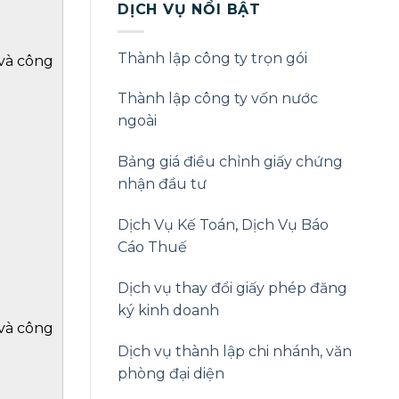
DỊCH VỤ NỔI BẬT
Thành lập công ty trọn gói
 và công
Thành lập công ty vốn nước
ngoài
Bảng giá điều chỉnh giấy chứng
nhận đầu tư
Dịch Vụ Kế Toán
,
Dịch Vụ Báo
Cáo Thuế
Dịch vụ thay đổi giấy phép đăng
ký kinh doanh
 và công
Dịch vụ thành lập chi nhánh, văn
phòng đại diện