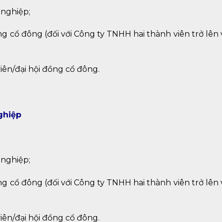
nghiệp;
g cổ đông (đối với Công ty TNHH hai thành viên trở lên
ên/đại hội đồng cổ đông.
ghiệp
 nghiệp;
g cổ đông (đối với Công ty TNHH hai thành viên trở lên
ên/đại hội đồng cổ đông.