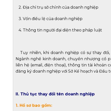
2.
Địa chỉ trụ sở chính của doanh nghiệp
3.
Vốn điều lệ của doanh nghiệp
4.
Thông tin người đại diện theo pháp luật
Tuy nhiên, khi doanh nghiệp có sự thay đổi,
Ngành nghề kinh doanh, chuyển nhượng cổ ph
liên hệ (email, điện thoại), thông tin tài khoả
đăng ký doanh nghiệp với Sở Kế hoạch và Đầu t
II. Thủ tục thay đổi tên doanh nghiệp
1. Hồ sơ bao gồm: