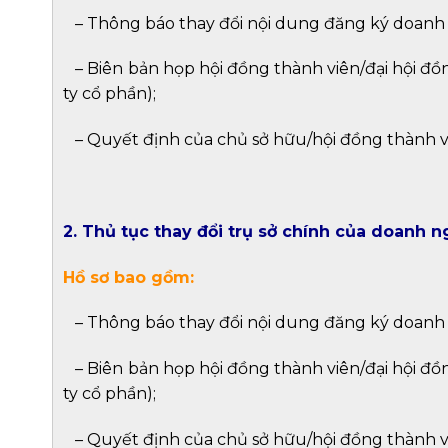
– Thông báo thay đổi nội dung đăng ký doanh 
–
Biên bản họp hội đồng thành viên/đại hội đồn
ty cổ phần);
–
Quyết định của chủ sở hữu/hội đồng thành vi
2. Thủ tục thay đổi trụ sở chính của doanh n
Hồ sơ bao gồm:
–
Thông báo thay đổi nội dung đăng ký doanh
–
Biên bản họp hội đồng thành viên/đại hội đồn
ty cổ phần);
–
Quyết định của chủ sở hữu/hội đồng thành vi