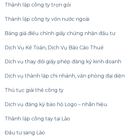
Thành lập công ty trọn gói
Thành lập công ty vốn nước ngoài
Bảng giá điều chỉnh giấy chứng nhận đầu tư
Dịch Vụ Kế Toán
,
Dịch Vụ Báo Cáo Thuế
Dịch vụ thay đổi giấy phép đăng ký kinh doanh
Dịch vụ thành lập chi nhánh, văn phòng đại diện
Thủ tục giải thể công ty
Dịch vụ đăng ký bảo hộ Logo – nhãn hiệu
Thành lập công tay tại Lào
Đầu tư sang Lào