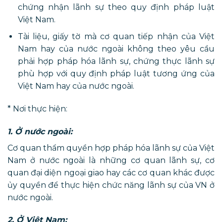
chứng nhận lãnh sự theo quy định pháp luật
Việt Nam.
Tài liệu, giấy tờ mà cơ quan tiếp nhận của Việt
Nam hay của nước ngoài không theo yêu cầu
phải hợp pháp hóa lãnh sự, chứng thực lãnh sự
phù hợp với quy định pháp luật tương ứng của
Việt Nam hay của nước ngoài.
* Nơi thực hiện:
1. Ở nước ngoài:
Cơ quan thẩm quyền hợp pháp hóa lãnh sự của Việt
Nam ở nước ngoài là những cơ quan lãnh sự, cơ
quan đại diện ngoại giao hay các cơ quan khác được
ủy quyền để thực hiện chức năng lãnh sự của VN ở
nước ngoài.
2. Ở Việt Nam: