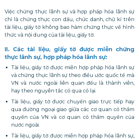
Việc chứng thực lãnh sự và hợp pháp hóa lãnh sự
chỉ là chứng thực con dấu, chức danh, chữ kí trên
tài liệu, giấy tờ không bao hàm chứng thực về hình
thức và nội dung của tài liệu, giấy tờ.
II. Các tài liệu, giấy tờ được miễn chứng
thực lãnh sự, hợp pháp hóa lãnh sự:
Tài liệu, giấy tờ được miễn hợp pháp hóa lãnh sự
và chứng thực lãnh sự theo điều ước quốc tế mà
VN và nước ngoài liên quan đều là thành viên,
hay theo nguyên tắc có qua có lại.
Tài liệu, giấy tờ được chuyển giao trực tiếp hay
qua đường ngoại giao giữa các cơ quan có thẩm
quyền của VN và cơ quan có thẩm quyền của
nước ngoài.
Tài liệu, giấy tờ được miễn hợp pháp hóa lãnh sự,