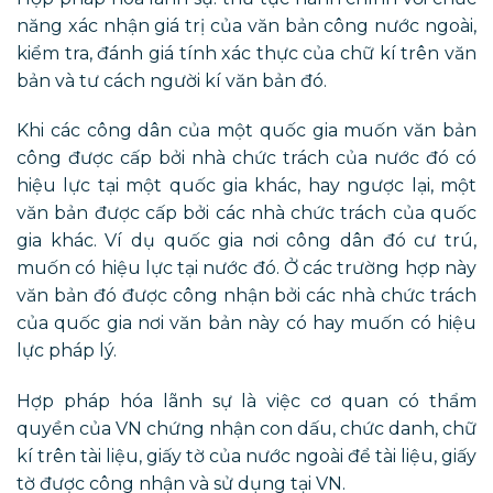
năng xác nhận giá trị của văn bản công nước ngoài,
kiểm tra, đánh giá tính xác thực của chữ kí trên văn
bản và tư cách người kí văn bản đó.
Khi các công dân của một quốc gia muốn văn bản
công được cấp bởi nhà chức trách của nước đó có
hiệu lực tại một quốc gia khác, hay ngược lại, một
văn bản được cấp bởi các nhà chức trách của quốc
gia khác. Ví dụ quốc gia nơi công dân đó cư trú,
muốn có hiệu lực tại nước đó. Ở các trường hợp này
văn bản đó được công nhận bởi các nhà chức trách
của quốc gia nơi văn bản này có hay muốn có hiệu
lực pháp lý.
Hợp pháp hóa lãnh sự là việc cơ quan có thẩm
quyền của VN chứng nhận con dấu, chức danh, chữ
kí trên tài liệu, giấy tờ của nước ngoài để tài liệu, giấy
tờ được công nhận và sử dụng tại VN.