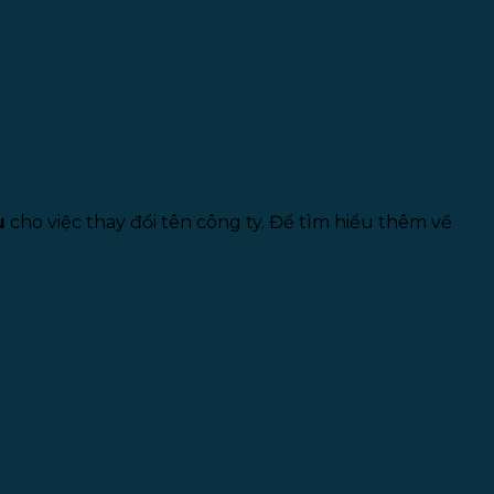
u
cho việc thay đổi tên công ty. Để tìm hiểu thêm về