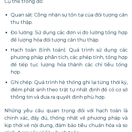
Cụ thể trong đó:
Quan sát: Công nhận sự tồn tại của đối tượng cần
thu thập.
Đo lường: Sử dụng các đơn vị đo lường tổng hợp
để lượng hóa đối tượng cần thu thập.
Hạch toán (tính toán): Quá trình sử dụng các
phương pháp phân tích, các phép tính, tổng hợp
để tiếp tục lượng hóa thành các chỉ tiêu tổng
hợp.
Ghi chép: Quá trình hệ thống ghi lại từng thời kỳ,
điểm phát sinh theo trật tự nhất định để có cơ sở
thông tin và đưa ra quyết định phù hợp.
Những yêu cầu quan trọng đối với hạch toán là
chính xác, đầy đủ, thống nhất về phương pháp và
kịp thời về nội dung, đảm bảo tiêu chuẩn hóa và so