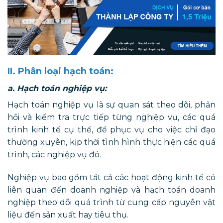
II. Phân loại hạch toán:
a. Hạch toán nghiệp vụ:
Hạch toán nghiệp vụ là sự quan sát theo dõi, phản
hồi và kiểm tra trực tiếp từng nghiệp vụ, các quá
trình kinh tế cụ thể, để phục vụ cho việc chỉ đạo
thường xuyên, kịp thời tình hình thực hiện các quá
trình, các nghiệp vụ đó.
Nghiệp vụ bao gồm tất cả các hoạt động kinh tế có
liên quan đến doanh nghiệp và hạch toán doanh
nghiệp theo dõi quá trình từ cung cấp nguyên vật
liệu đến sản xuất hay tiêu thụ.