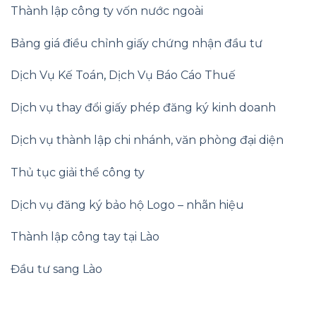
Thành lập công ty vốn nước ngoài
Bảng giá điều chỉnh giấy chứng nhận đầu tư
Dịch Vụ Kế Toán
,
Dịch Vụ Báo Cáo Thuế
Dịch vụ thay đổi giấy phép đăng ký kinh doanh
Dịch vụ thành lập chi nhánh, văn phòng đại diện
Thủ tục giải thể công ty
Dịch vụ đăng ký bảo hộ Logo – nhãn hiệu
Thành lập công tay tại Lào
Đầu tư sang Lào