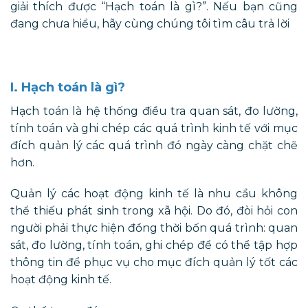
giải thích được “Hạch toán là gì?”. Nếu bạn cũng
đang chưa hiểu, hãy cùng chúng tôi tìm câu trả lời
I. Hạch toán là gì?
Hạch toán là hệ thống điều tra quan sát, đo lường,
tính toán và ghi chép các quá trình kinh tế với mục
đích quản lý các quá trình đó ngày càng chặt chẽ
hơn.
Quản lý các hoạt động kinh tế là nhu cầu không
thể thiếu phát sinh trong xã hội. Do đó, đòi hỏi con
người phải thực hiện đồng thời bốn quá trình: quan
sát, đo lường, tính toán, ghi chép để có thể tập hợp
thông tin để phục vụ cho mục đích quản lý tốt các
hoạt động kinh tế.