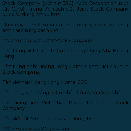
Stock Company (viết tắt JSC) hoặc Corporation (viết
tắt Corp). Trong đó cách viết Joint Stock Company
được sử dụng nhiều hơn.
Dưới đây là một số ví dụ tên công ty cổ phần tiếng
anh theo từng cách viết:
* Dùng cách viết Joint Stock Company:
Tên tiếng việt: Công ty Cổ Phần xây Dựng Nhà Hoàng
Long.
Tên tiếng anh: Hoang Long Home Construction Joint
Stock Company.
Tên viết tắt: Hoang Long Home., JSC.
Tên tiếng việt: Công ty Cổ Phần Cửa Nhựa Việt Châu.
Tên tiếng anh: Viet Chau Plastic Door Joint Stock
Company.
Tên viết tắt: Viet Chau Plastic Door., JSC.
* Dùng cách viết Corporation: