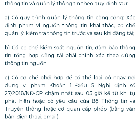
thông tin và quản lý thông tin theo quy định sau:
a) Có quy trình quản lý thông tin công cộng: Xác
định phạm vi nguồn thông tin khai thác, cơ chế
quản lý, kiểm tra thông tin trước và sau khi đăng tải;
b) Có cơ chế kiểm soát nguồn tin, đảm bảo thông
tin tổng hợp đăng tải phải chính xác theo đúng
thông tin nguồn;
c) Có cơ chế phối hợp để có thể loại bỏ ngay nội
dung vi phạm Khoản 1 Điều 5 Nghị định số
27/2018/NĐ-CP chậm nhất sau 03 giờ kể từ khi tự
phát hiện hoặc có yêu cầu của Bộ Thông tin và
Truyền thông hoặc cơ quan cấp phép (bằng văn
bản, điện thoại, email).