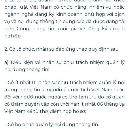
pháp luật Việt Nam có chức năng, nhiệm vụ hoặc
ngành nghề đăng ký kinh doanh phù hợp với dịch
vụ và nội dung thông tin cung cấp đã được đăng tải
trên Cổng thông tin quốc gia về đăng ký doanh
nghiệp.
2. Có tổ chức, nhân sự đáp ứng theo quy định sau:
a) Điều kiện về nhân sự chịu trách nhiệm quản lý
nội dung thông tin:
– Có ít nhất 01 nhân sự chịu trách nhiệm quản lý nội
dung thông tin là người có quốc tịch Việt Nam hoặc
đối với người nước ngoài có thẻ tạm trú do cơ quan
có thẩm quyền cấp còn thời hạn ít nhất 06 tháng tại
Việt Nam kể từ thời điểm nộp hồ sơ;
– Có bộ phận quản lý nội dung thông tin.