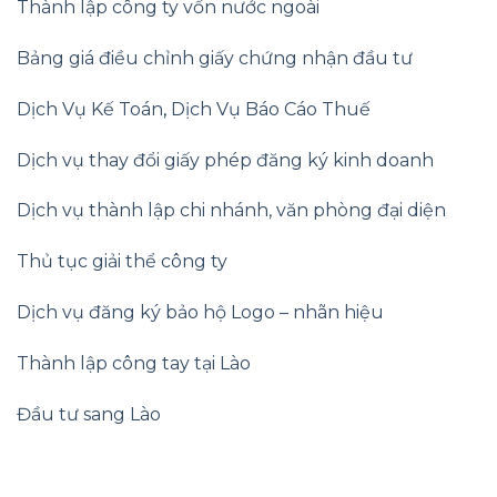
Thành lập công ty vốn nước ngoài
Bảng giá điều chỉnh giấy chứng nhận đầu tư
Dịch Vụ Kế Toán
,
Dịch Vụ Báo Cáo Thuế
Dịch vụ thay đổi giấy phép đăng ký kinh doanh
Dịch vụ thành lập chi nhánh, văn phòng đại diện
Thủ tục giải thể công ty
Dịch vụ đăng ký bảo hộ Logo – nhãn hiệu
Thành lập công tay tại Lào
Đầu tư sang Lào