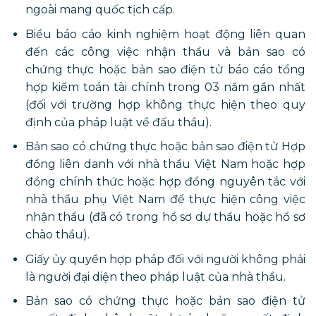
ngoài mang quốc tịch cấp.
Biểu báo cáo kinh nghiệm hoạt động liên quan
đến các công việc nhận thầu và bản sao có
chứng thực hoặc bản sao điện tử báo cáo tổng
hợp kiểm toán tài chính trong 03 năm gần nhất
(đối với trường hợp không thực hiện theo quy
định của pháp luật về đấu thầu).
Bản sao có chứng thực hoặc bản sao điện tử Hợp
đồng liên danh với nhà thầu Việt Nam hoặc hợp
đồng chính thức hoặc hợp đồng nguyên tắc với
nhà thầu phụ Việt Nam để thực hiện công việc
nhận thầu (đã có trong hồ sơ dự thầu hoặc hồ sơ
chào thầu).
Giấy ủy quyền hợp pháp đối với người không phải
là người đại diện theo pháp luật của nhà thầu.
Bản sao có chứng thực hoặc bản sao điện tử