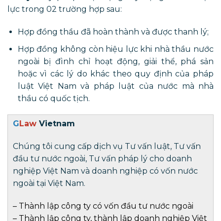
lực trong 02 trường hợp sau:
Hợp đồng thầu đã hoàn thành và được thanh lý;
Hợp đồng không còn hiệu lực khi nhà thầu nước
ngoài bị đình chỉ hoạt động, giải thể, phá sản
hoặc vì các lý do khác theo quy định của pháp
luật Việt Nam và pháp luật của nước mà nhà
thầu có quốc tịch.
G
Law
Vietnam
Chúng tôi cung cấp dịch vụ Tư vấn luật, Tư vấn
đầu tư nước ngoài, Tư vấn pháp lý cho doanh
nghiệp Việt Nam và doanh nghiệp có vốn nước
ngoài tại Việt Nam.
–
Thành lập công ty có vốn đầu tư nước ngoài
–
Thành lập công ty
,
thành lập doanh nghiệp
Việt