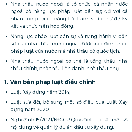
Nhà thầu nước ngoài là tổ chức, cá nhân nước
ngoài có năng lực pháp luật dân sự; đối với cá
nhân còn phải có năng lực hành vi dân sự để ký
kết và thực hiện hợp đồng.
Năng lực pháp luật dân sự và năng hành vi dân
sự của nhà thầu nước ngoài được xác định theo
pháp luật của nước mà nhà thầu có quốc tịch.
Nhà thầu nước ngoài có thể là tổng thầu, nhà
thầu chính, nhà thầu liên danh, nhà thầu phụ.
1. Văn bản pháp luật điều chỉnh
Luật Xây dựng năm 2014;
Luật sửa đổi, bổ sung một số điều của Luật Xây
dựng năm 2020;
Nghị định 15/2021/NĐ-CP Quy định chi tiết một số
nội dung về quản lý dự án đầu tư xây dựng.