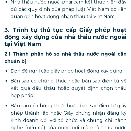
Nhà thầu nước ngoài phải cam kết thực hiện đầy
đủ các quy định của pháp luật Việt Nam có liên
quan đến hoạt động nhận thầu tại Việt Nam.
3. Trình tự thủ tục cấp Giấy phép hoạt
động xây dựng của nhà thầu nước ngoài
tại Việt Nam
2.1 Thành phần hồ sơ nhà thầu nước ngoài cần
chuẩn bị
Đơn đề nghị cấp giấy phép hoạt động xây dựng.
Bản sao có chứng thực hoặc bản sao điện tử về
kết quả đấu thầu hoặc quyết định chọn thầu
hợp pháp.
Bản sao có chứng thực hoặc bản sao điện tử giấy
phép thành lập hoặc Giấy chứng nhận đăng ký
kinh doanh đối với tổ chức và chứng chỉ hành
nghề (nếu có) của nước nơi mà nhà thầu nước