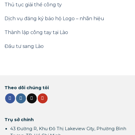
Thủ tục giải thể công ty
Dịch vụ đăng ký bảo hộ Logo – nhãn hiệu
Thành lập công tay tại Lào
Đầu tư sang Lào
Theo dõi chúng tôi
Trụ sở chính
43 Đường R, Khu Đô Thị Lakeview City, Phường Bình