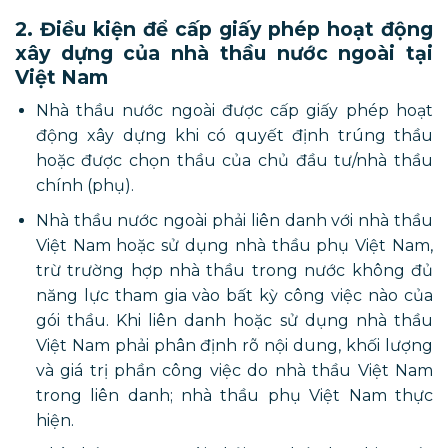
2. Điều kiện để cấp giấy phép hoạt động
xây dựng của nhà thầu nước ngoài tại
Việt Nam
Nhà thầu nước ngoài được cấp giấy phép hoạt
động xây dựng khi có quyết định trúng thầu
hoặc được chọn thầu của chủ đầu tư/nhà thầu
chính (phụ).
Nhà thầu nước ngoài phải liên danh với nhà thầu
Việt Nam hoặc sử dụng nhà thầu phụ Việt Nam,
trừ trường hợp nhà thầu trong nước không đủ
năng lực tham gia vào bất kỳ công việc nào của
gói thầu. Khi liên danh hoặc sử dụng nhà thầu
Việt Nam phải phân định rõ nội dung, khối lượng
và giá trị phần công việc do nhà thầu Việt Nam
trong liên danh; nhà thầu phụ Việt Nam thực
hiện.