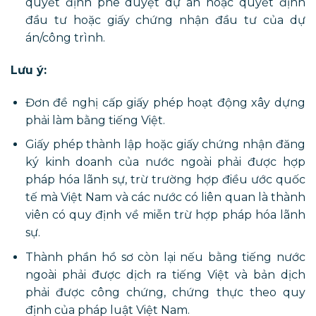
quyết định phê duyệt dự án hoặc quyết định
đầu tư hoặc giấy chứng nhận đầu tư của dự
án/công trình.
Lưu ý:
Đơn đề nghị cấp giấy phép hoạt động xây dựng
phải làm bằng tiếng Việt.
Giấy phép thành lập hoặc giấy chứng nhận đăng
ký kinh doanh của nước ngoài phải được hợp
pháp hóa lãnh sự, trừ trường hợp điều ước quốc
tế mà Việt Nam và các nước có liên quan là thành
viên có quy định về miễn trừ hợp pháp hóa lãnh
sự.
Thành phần hồ sơ còn lại nếu bằng tiếng nước
ngoài phải được dịch ra tiếng Việt và bản dịch
phải được công chứng, chứng thực theo quy
định của pháp luật Việt Nam.