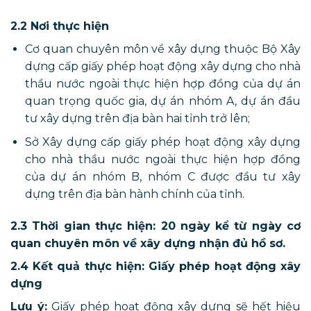
2.2 Nơi thực hiện
Cơ quan chuyên môn về xây dựng thuộc Bộ Xây
dựng cấp giấy phép hoạt động xây dựng cho nhà
thầu nước ngoài thực hiện hợp đồng của dự án
quan trọng quốc gia, dự án nhóm A, dự án đầu
tư xây dựng trên địa bàn hai tỉnh trở lên;
Sở Xây dựng cấp giấy phép hoạt động xây dựng
cho nhà thầu nước ngoài thực hiện hợp đồng
của dự án nhóm B, nhóm C được đầu tư xây
dựng trên địa bàn hành chính của tỉnh.
2.3 Thời gian thực hiện: 20 ngày kể từ ngày cơ
quan chuyên môn về xây dựng nhận đủ hồ sơ.
2.4 Kết quả thực hiện: Giấy phép hoạt động xây
dựng
Lưu ý:
Giấy phép hoạt động xây dựng sẽ hết hiệu