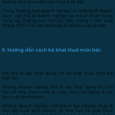
hưởng những ưu đãi nộp thuế dưới đây:
Trong trường hợp doanh nghiệp cá nhân kinh doanh
được cấp mã số doanh nghiệp và mã số thuế trong
vòng sáu tháng cuối năm (từ đầu tháng 7 đến cuối
tháng 12) thì chỉ cần phải nộp ½ số tiền của cả năm
II. Hướng dẫn cách kê khai thuế môn bài:
1. Đối với doanh nghiệp:
Khi mới đi vào hoạt động chỉ kê khai thuế môn bài
một lần.
Những doanh nghiệp mới đi vào hoạt động có thời
hạn kê khai chậm nhất là ngày cuối của tháng đi vào
sản xuất kinh doanh.
Những doanh nghiệp mới thành lập nhưng chưa đi
vào sản xuất kinh doanh, có thời hạn kê khai thuế