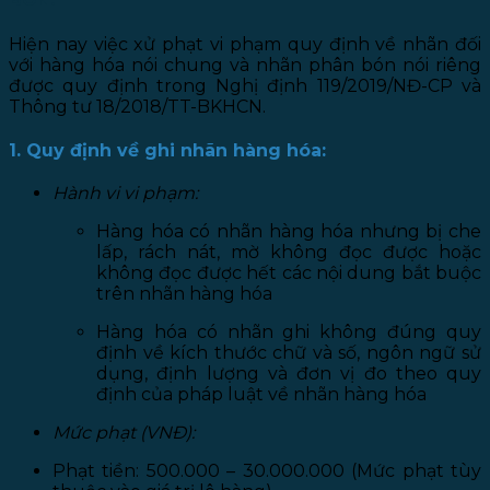
Hiện nay việc xử phạt vi phạm quy định về nhãn đối
với hàng hóa nói chung và nhãn phân bón nói riêng
được quy định trong Nghị định 119/2019/NĐ-CP và
Thông tư 18/2018/TT-BKHCN.
1. Quy định về ghi nhãn hàng hóa:
Hành vi vi phạm:
Hàng hóa có nhãn hàng hóa nhưng bị che
lấp, rách nát, mờ không đọc được hoặc
không đọc được hết các nội dung bắt buộc
trên nhãn hàng hóa
Hàng hóa có nhãn ghi không đúng quy
định về kích thước chữ và số, ngôn ngữ sử
dụng, định lượng và đơn vị đo theo quy
định của pháp luật về nhãn hàng hóa
Mức phạt (VNĐ):
Phạt tiền: 500.000 – 30.000.000 (Mức phạt tùy