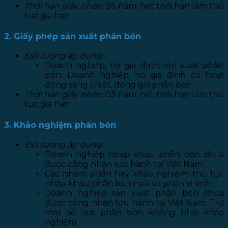
Thời hạn giấy phép:
05 năm, hết thời hạn làm thủ
tục gia hạn
2. Giấy phép sản xuất phân bón
Đối tượng áp dụng:
Doanh nghiệp, hộ gia đình sản xuất phân
bón. Doanh nghiệp, hộ gia đình có hoạt
động sang chiết, đóng gói phân bón.
Thời hạn giấy phép:
05 năm, hết thời hạn làm thủ
tục gia hạn
3. Khảo nghiệm phân bón
Đối tượng áp dụng:
Doanh nghiệp nhập khẩu phân bón chưa
được công nhận lưu hành tại Việt Nam;
Các nhóm phân hay khảo nghiệm: thủ tục
nhập khẩu phân bón npk và phân vi sinh
Doanh nghiệp sản xuất phân bón chưa
được công nhận lưu hành tại Việt Nam. Trừ
một số loại phân bón không phải khảo
nghiệm