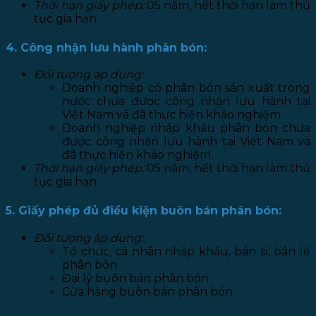
Thời hạn giấy phép:
05 năm, hết thời hạn làm thủ
tục gia hạn
4. Công nhận lưu hành phân bón:
Đối tượng áp dụng:
Doanh nghiệp có phân bón sản xuất trong
nước chưa được công nhận lưu hành tại
Việt Nam và đã thực hiện khảo nghiệm.
Doanh nghiệp nhập khẩu phân bón chưa
được công nhận lưu hành tại Việt Nam và
đã thực hiện khảo nghiệm.
Thời hạn giấy phép:
05 năm, hết thời hạn làm thủ
tục gia hạn
5. Giấy phép đủ điều kiện buôn bán phân bón:
Đối tượng áp dụng:
Tổ chức, cá nhân nhập khẩu, bán sỉ, bán lẻ
phân bón
Đại lý buôn bán phân bón
Cửa hàng buôn bán phân bón