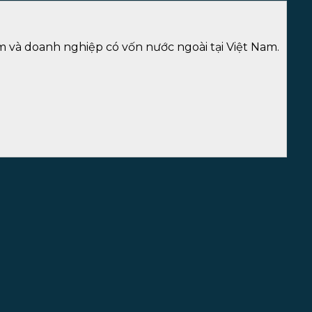
m và doanh nghiệp có vốn nước ngoài tại Việt Nam.