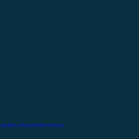
ộc và được yêu mến trên toàn cầu.