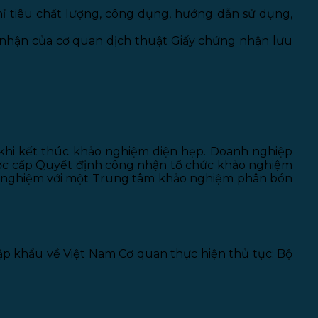
hỉ tiêu chất lượng, công dụng, hướng dẫn sử dụng,
c nhận của cơ quan dịch thuật Giấy chứng nhận lưu
 khi kết thúc khảo nghiệm diện hẹp. Doanh nghiệp
ợc cấp Quyết định công nhận tổ chức khảo nghiệm
o nghiệm với một Trung tâm khảo nghiệm phân bón
p khẩu về Việt Nam Cơ quan thực hiện thủ tục: Bộ