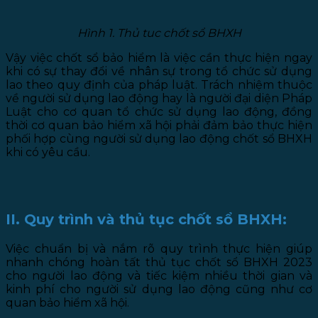
Hình 1. Thủ tuc chốt sổ BHXH
Vậy việc chốt sổ bảo hiểm là việc cần thực hiện ngay
khi có sự thay đổi về nhân sự trong tổ chức sử dụng
lao theo quy định của pháp luật. Trách nhiệm thuộc
về người sử dụng lao động hay là người đại diện Pháp
Luật cho cơ quan tổ chức sử dụng lao động, đồng
thời cơ quan bảo hiểm xã hội phải đảm bảo thực hiện
phối hợp cùng người sử dụng lao động chốt sổ BHXH
khi có yêu cầu.
II. Quy trình và thủ tục chốt sổ BHXH:
Việc chuẩn bị và nắm rõ quy trình thực hiện giúp
nhanh chóng hoàn tất thủ tục chốt sổ BHXH 2023
cho người lao động và tiếc kiệm nhiều thời gian và
kinh phí cho người sử dụng lao động cũng như cơ
quan bảo hiểm xã hội.