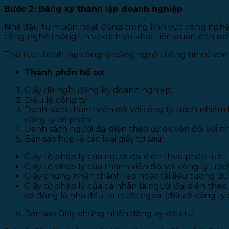
Bước 2: Đăng ký thành lập doanh nghiệp
Nhà đầu tư muốn hoạt động trong lĩnh vực công nghệ t
công nghệ thông tin và dịch vụ khác liên quan đến máy 
Thủ tục thành lập công ty công nghệ thông tin có vốn
Thành phần hồ sơ:
Giấy đề nghị đăng ký doanh nghiệp;
Điều lệ công ty;
Danh sách thành viên đối với công ty trách nhiệm 
công ty cổ phần;
Danh sách người đại diện theo ủy quyền đối với nh
Bản sao hợp lệ các loại giấy tờ sau:
Giấy tờ pháp lý của người đại diện theo pháp luật;
Giấy tờ pháp lý của thành viên đối với công ty tr
Giấy chứng nhận thành lập hoặc tài liệu tương đư
Giấy tờ pháp lý của cá nhân là người đại diện the
cổ đông là nhà đầu tư nước ngoài (đối với công ty 
Bản sao Giấy chứng nhận đăng ký đầu tư.