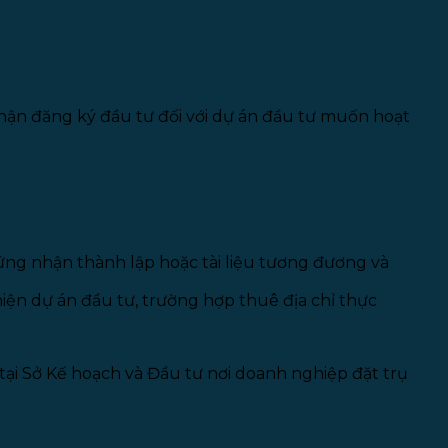
hận đăng ký đầu tư đối với dự án đầu tư muốn hoạt
ứng nhận thành lập hoặc tài liệu tương đương và
hiện dự án đầu tư, trường hợp thuê địa chỉ thực
 tại Sở Kế hoạch và Đầu tư nơi doanh nghiệp đặt trụ