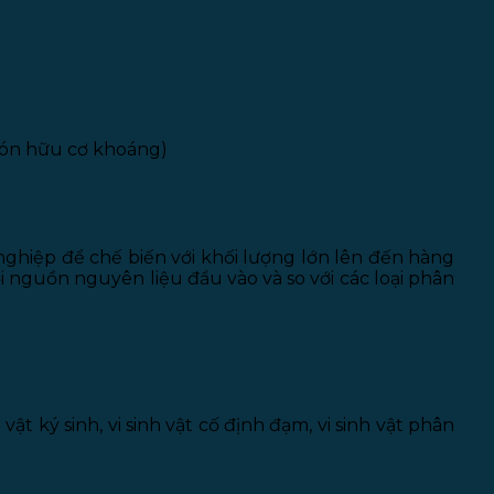
 bón hữu cơ khoáng)
ghiệp để chế biến với khối lượng lớn lên đến hàng
 nguồn nguyên liệu đầu vào và so với các loại phân
t ký sinh, vi sinh vật cố định đạm, vi sinh vật phân