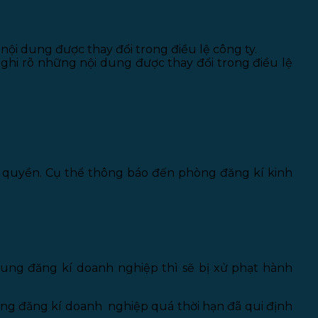
ội dung được thay đổi trong điều lệ công ty.
 ghi rõ những nội dung được thay đổi trong điều lệ
m quyền. Cụ thể thông báo đến phòng đăng kí kinh
ung đăng kí doanh nghiệp thì sẽ bị xử phạt hành
ung đăng kí doanh nghiệp quá thời hạn đã qui định