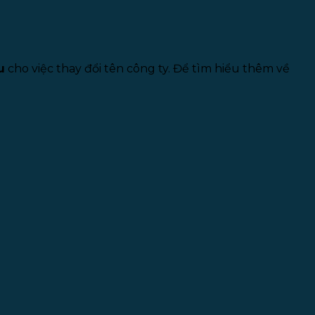
u
cho việc thay đổi tên công ty. Để tìm hiểu thêm về