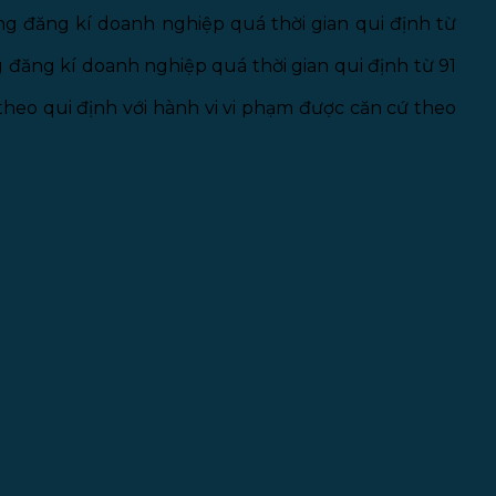
ng đăng kí doanh nghiệp quá thời gian qui định từ
 đăng kí doanh nghiệp quá thời gian qui định từ 91
heo qui định với hành vi vi phạm được căn cứ theo