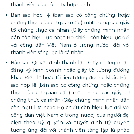
thành viên của công ty hợp danh
Bản sao hợp lệ (bản sao có công chứng hoặc
chứng thực của cơ quan cấp) một trong các giấy
tờ chứng thực cá nhân (Giấy chứng minh nhân
dân còn hiệu lực hoặc Hộ chiếu còn hiệu lực đối
với công dân Việt Nam ở trong nước) đối với
thành viên sáng lập là cá nhân.
Bản sao: Quyết định thành lập, Giấy chứng nhận
đăng ký kinh doanh hoặc giấy tờ tương đương
khác, Điều lệ hoặc tài liệu tương đương khác. Bản
sao hợp lệ (bản sao có công chứng hoặc chứng
thực của cơ quan cấp) một trong các giấy tờ
chứng thực cá nhân (Giấy chứng minh nhân dân
còn hiệu lực hoặc Hộ chiếu còn hiệu lực đối với
công dân Việt Nam ở trong nước) của người đại
diện theo uỷ quyền và quyết định uỷ quyền
tương ứng đối với thành viên sáng lập là pháp