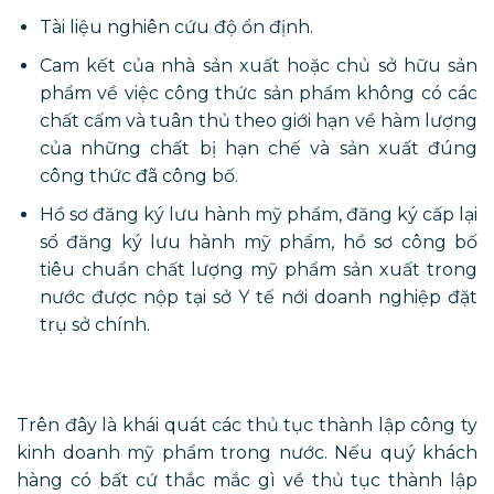
Tài liệu nghiên cứu độ ổn định.
Cam kết của nhà sản xuất hoặc chủ sở hữu sản
phẩm về việc công thức sản phẩm không có các
chất cấm và tuân thủ theo giới hạn về hàm lượng
của những chất bị hạn chế và sản xuất đúng
công thức đã công bố.
Hồ sơ đăng ký lưu hành mỹ phẩm, đăng ký cấp lại
sổ đăng ký lưu hành mỹ phẩm, hồ sơ công bố
tiêu chuẩn chất lượng mỹ phẩm sản xuất trong
nước được nộp tại sở Y tế nới doanh nghiệp đặt
trụ sở chính.
Trên đây là khái quát các thủ tục thành lập công ty
kinh doanh mỹ phẩm trong nước. Nếu quý khách
hàng có bất cứ thắc mắc gì về thủ tục thành lập