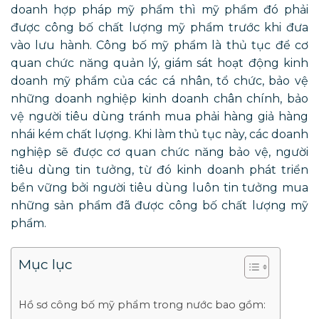
doanh hợp pháp mỹ phẩm thì mỹ phẩm đó phải
được công bố chất lượng mỹ phẩm trước khi đưa
vào lưu hành. Công bố mỹ phẩm là thủ tục để cơ
quan chức năng quản lý, giám sát hoạt động kinh
doanh mỹ phẩm của các cá nhân, tổ chức, bảo vệ
những doanh nghiệp kinh doanh chân chính, bảo
vệ người tiêu dùng tránh mua phải hàng giả hàng
nhái kém chất lượng. Khi làm thủ tục này, các doanh
nghiệp sẽ được cơ quan chức năng bảo vệ, người
tiêu dùng tin tưởng, từ đó kinh doanh phát triển
bền vững bởi người tiêu dùng luôn tin tưởng mua
những sản phẩm đã được công bố chất lượng mỹ
phẩm.
Mục lục
Hồ sơ công bố mỹ phẩm trong nước bao gồm: