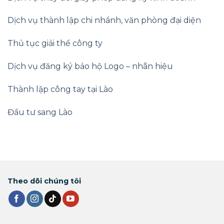
Dịch vụ thành lập chi nhánh, văn phòng đại diện
Thủ tục giải thể công ty
Dịch vụ đăng ký bảo hộ Logo – nhãn hiệu
Thành lập công tay tại Lào
Đầu tư sang Lào
Theo dõi chúng tôi