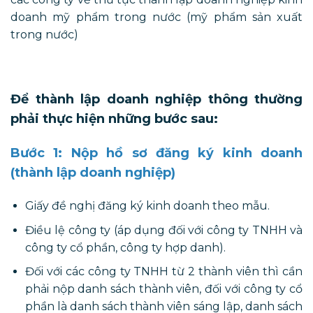
doanh mỹ phẩm trong nước (mỹ phẩm sản xuất
trong nước)
Để thành lập doanh nghiệp thông thường
phải thực hiện những bước sau:
Bước 1: Nộp hồ sơ đăng ký kinh doanh
(thành lập doanh nghiệp)
Giấy đề nghị đăng ký kinh doanh theo mẫu
.
Điều lệ công ty (áp dụng đối với công ty TNHH và
công ty cổ phần, công ty hợp danh).
Đối với các công ty TNHH từ 2 thành viên thì cần
phải nộp danh sách thành viên, đối với công ty cổ
phần là danh sách thành viên sáng lập, danh sách