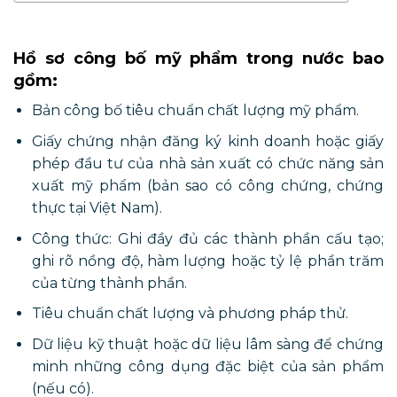
Hồ sơ công bố mỹ phẩm trong nước bao
gồm:
Bản công bố tiêu chuẩn chất lượng mỹ phẩm.
Giấy chứng nhận đăng ký kinh doanh hoặc giấy
phép đầu tư của nhà sản xuất có chức năng sản
xuất mỹ phẩm (bản sao có công chứng, chứng
thực tại Việt Nam).
Công thức: Ghi đầy đủ các thành phần cấu tạo;
ghi rõ nồng độ, hàm lượng hoặc tỷ lệ phần trăm
của từng thành phần.
Tiêu chuẩn chất lượng và phương pháp thử.
Dữ liệu kỹ thuật hoặc dữ liệu lâm sàng để chứng
minh những công dụng đặc biệt của sản phẩm
(nếu có).