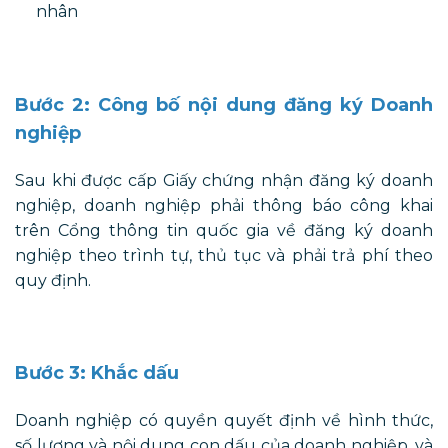
nhân
Bước 2: Công bố nội dung đăng ký Doanh
nghiệp
Sau khi được cấp Giấy chứng nhận đăng ký doanh
nghiệp, doanh nghiệp phải thông báo công khai
trên Cổng thông tin quốc gia về đăng ký doanh
nghiệp theo trình tự, thủ tục và phải trả phí theo
quy định.
Bước 3: Khắc dấu
Doanh nghiệp có quyền quyết định về hình thức,
số lượng và nội dung con dấu của doanh nghiệp. và