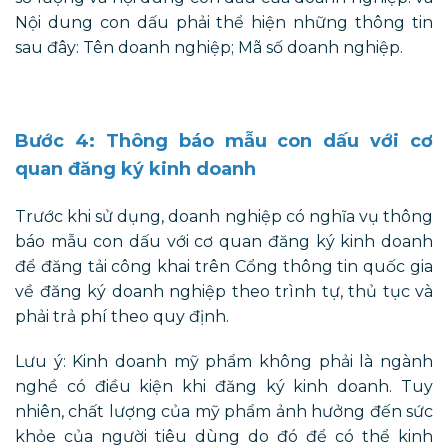
Nội dung con dấu phải thể hiện những thông tin
sau đây: Tên doanh nghiệp; Mã số doanh nghiệp.
Bước 4: Thông báo mẫu con dấu với cơ
quan đăng ký kinh doanh
Trước khi sử dụng, doanh nghiệp có nghĩa vụ thông
báo mẫu con dấu với cơ quan đăng ký kinh doanh
để đăng tải công khai trên Cổng thông tin quốc gia
về đăng ký doanh nghiệp theo trình tự, thủ tục và
phải trả phí theo quy định.
Lưu ý: Kinh doanh mỹ phẩm không phải là ngành
nghề có điều kiện khi đăng ký kinh doanh. Tuy
nhiên, chất lượng của mỹ phẩm ảnh hưởng đến sức
khỏe của người tiêu dùng do đó để có thể kinh