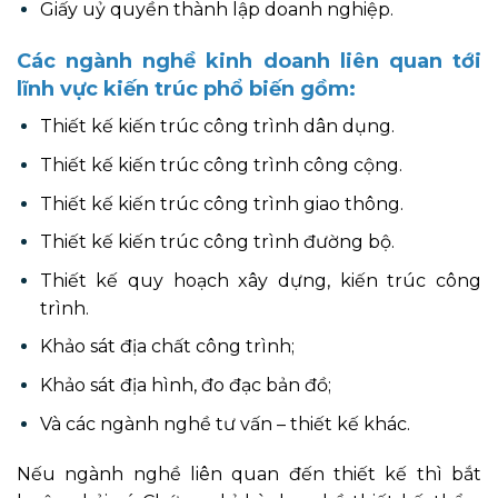
Giấy uỷ quyền thành lập doanh nghiệp.
Các ngành nghề kinh doanh liên quan tới
lĩnh vực kiến trúc phổ biến gồm:
Thiết kế kiến trúc công trình dân dụng.
Thiết kế kiến trúc công trình công cộng.
Thiết kế kiến trúc công trình giao thông.
Thiết kế kiến trúc công trình đường bộ.
Thiết kế quy hoạch xây dựng, kiến trúc công
trình.
Khảo sát địa chất công trình;
Khảo sát địa hình, đo đạc bản đồ;
Và các ngành nghề tư vấn – thiết kế khác.
Nếu ngành nghề liên quan đến thiết kế thì bắt