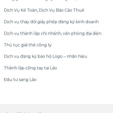
Dịch Vụ Kế Toán
,
Dịch Vụ Báo Cáo Thuế
Dịch vụ thay đổi giấy phép đăng ký kinh doanh
Dịch vụ thành lập chi nhánh, văn phòng đại diện
Thủ tục giải thể công ty
Dịch vụ đăng ký bảo hộ Logo – nhãn hiệu
Thành lập công tay tại Lào
Đầu tư sang Lào