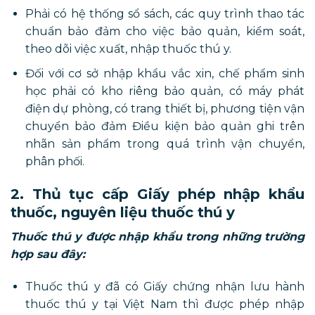
Phải có hệ thống sổ sách, các quy trình thao tác
chuẩn bảo đảm cho việc bảo quản, kiểm soát,
theo dõi việc xuất, nhập thuốc thú y.
Đối với cơ sở nhập khẩu vắc xin, chế phẩm sinh
học phải có kho riêng bảo quản, có máy phát
điện dự phòng, có trang thiết bị, phương tiện vận
chuyển bảo đảm Điều kiện bảo quản ghi trên
nhãn sản phẩm trong quá trình vận chuyển,
phân phối.
2. Thủ tục cấp Giấy phép nhập khẩu
thuốc, nguyên liệu thuốc thú y
Thuốc thú y được nhập khẩu trong những trường
hợp sau đây:
Thuốc thú y đã có Giấy chứng nhận lưu hành
thuốc thú y tại Việt Nam thì được phép nhập