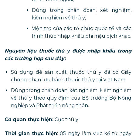
Dùng trong chẩn đoán, xét nghiệm,
kiểm nghiệm về thú y;
Viện trợ của các tổ chức quốc tế và các
hình thức nhập khẩu phi mậu dịch khác.
Nguyên liệu thuốc thú y được nhập khẩu trong
các trường hợp sau đây:
Sử dụng để sản xuất thuốc thú y đã có Giấy
chứng nhận lưu hành thuốc thú y tại Việt Nam;
Dùng trong chẩn đoán, xét nghiệm, kiểm nghiệm
về thú y theo quy định của Bộ trưởng Bộ Nông
nghiệp và Phát triển nông thôn.
Cơ quan thực hiện:
Cục thú y
Thời gian thực hiện
: 05 ngày làm việc kể từ ngày