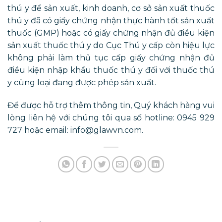
thú y để sản xuất, kinh doanh, cơ sở sản xuất thuốc
thú y đã có giấy chứng nhận thực hành tốt sản xuất
thuốc (GMP) hoặc có giấy chứng nhận đủ điều kiện
sản xuất thuốc thú y do Cục Thú y cấp còn hiệu lực
không phải làm thủ tục cấp giấy chứng nhận đủ
điều kiện nhập khẩu thuốc thú y đối với thuốc thú
y cùng loại đang được phép sản xuất.
Để được hỗ trợ thêm thông tin, Quý khách hàng vui
lòng liên hệ với chúng tôi qua số hotline: 0945 929
727 hoặc email: info@glawvn.com.