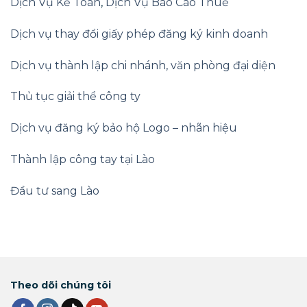
Dịch Vụ Kế Toán
,
Dịch Vụ Báo Cáo Thuế
Dịch vụ thay đổi giấy phép đăng ký kinh doanh
Dịch vụ thành lập chi nhánh, văn phòng đại diện
Thủ tục giải thể công ty
Dịch vụ đăng ký bảo hộ Logo – nhãn hiệu
Thành lập công tay tại Lào
Đầu tư sang Lào
Theo dõi chúng tôi