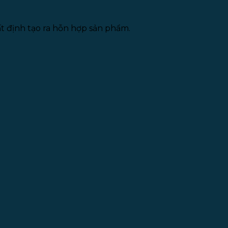
 định tạo ra hỗn hợp sản phẩm.