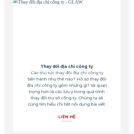
Thay đổi địa chỉ công ty
Các
thủ tục thay đổi địa chỉ công ty
tiến hành như thế nào? Hồ sơ thay đổi
địa chỉ công ty gồm những gì? Và quan
trọng hơn là các lưu ý trong quá trình
thay đổi trụ sở công ty. Chúng ta sẽ
cùng tìm hiểu chi tiết nội dung bài viết.
LIÊN HỆ