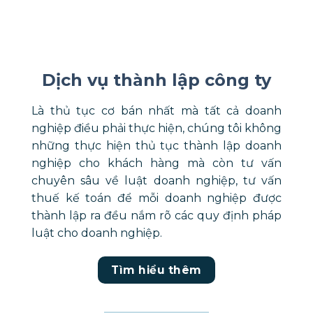
Dịch vụ thành lập công ty
Là thủ tục cơ bán nhất mà tất cả doanh
nghiệp điều phải thực hiện, chúng tôi không
những thực hiện thủ tục thành lập doanh
nghiệp cho khách hàng mà còn tư vấn
chuyên sâu về luật doanh nghiệp, tư vấn
thuế kế toán để mỗi doanh nghiệp được
thành lập ra đều nắm rõ các quy định pháp
luật cho doanh nghiệp.
Tìm hiểu thêm