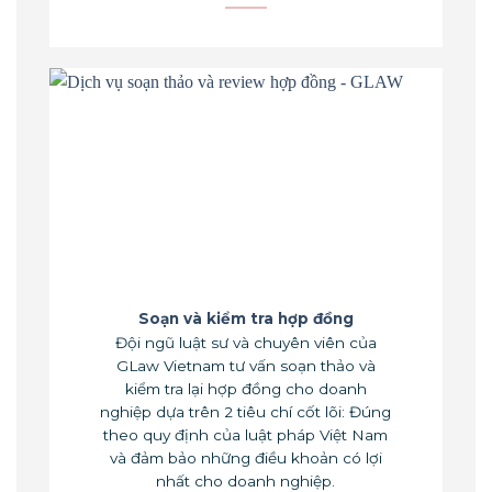
Soạn và kiểm tra hợp đồng
Đội ngũ luật sư và chuyên viên của
GLaw Vietnam tư vấn soạn thảo và
kiểm tra lại hợp đồng cho doanh
nghiệp dựa trên 2 tiêu chí cốt lõi: Đúng
theo quy định của luật pháp Việt Nam
và đảm bảo những điều khoản có lợi
nhất cho doanh nghiệp.