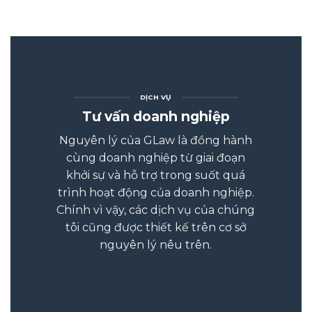
DỊCH VỤ
Tư vấn doanh nghiệp
Nguyên lý của GLaw là đồng hành
cùng doanh nghiệp từ giai đoạn
khởi sự và hỗ trợ trong suốt quá
trình hoạt động của doanh nghiệp.
Chính vì vậy, các dịch vụ của chúng
tôi cũng được thiết kế trên cơ sở
nguyên lý nêu trên.