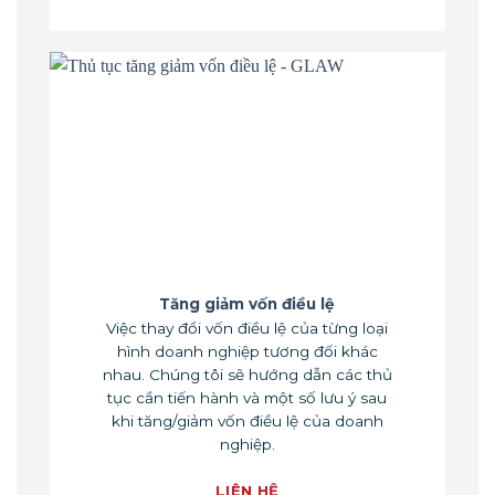
Tăng giảm vốn điều lệ
Việc thay đổi vốn điều lệ của từng loại
hình doanh nghiệp tương đối khác
nhau. Chúng tôi sẽ hướng dẫn các thủ
tục cần tiến hành và một số lưu ý sau
khi tăng/giảm vốn điều lệ của doanh
nghiệp.
LIÊN HỆ