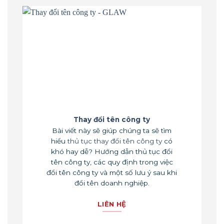
Thay đổi tên công ty
Bài viết này sẽ giúp chúng ta sẽ tìm
hiểu
thủ tục thay đổi tên công ty
có
khó hay dễ? Hướng dẫn thủ tục đổi
tên công ty, các quy định trong việc
đổi tên công ty và một số lưu ý sau khi
đổi tên doanh nghiệp.
LIÊN HỆ