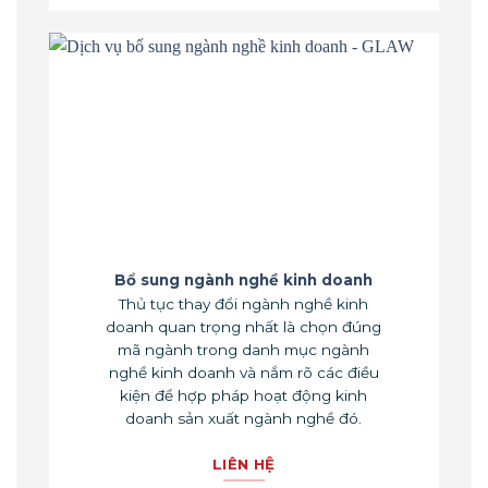
Bổ sung ngành nghề kinh doanh
Thủ tục thay đổi ngành nghề kinh
doanh quan trọng nhất là chọn đúng
mã ngành trong danh mục ngành
nghề kinh doanh và nắm rõ các điều
kiện để hợp pháp hoạt động kinh
doanh sản xuất ngành nghề đó.
LIÊN HỆ