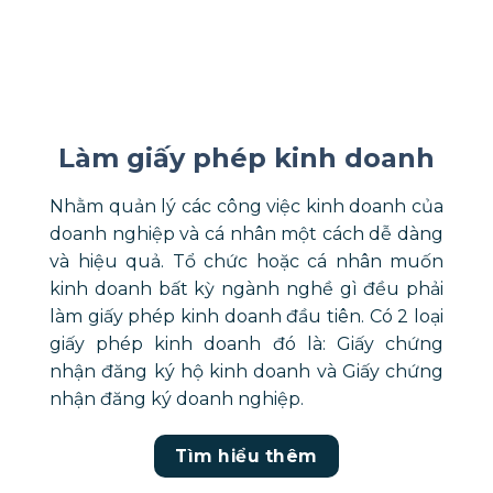
Làm giấy phép kinh doanh
Nhằm quản lý các công việc kinh doanh của
doanh nghiệp và cá nhân một cách dễ dàng
và hiệu quả. Tổ chức hoặc cá nhân muốn
kinh doanh bất kỳ ngành nghề gì đều phải
làm giấy phép kinh doanh đầu tiên. Có 2 loại
giấy phép kinh doanh đó là: Giấy chứng
nhận đăng ký hộ kinh doanh và Giấy chứng
nhận đăng ký doanh nghiệp.
Tìm hiểu thêm