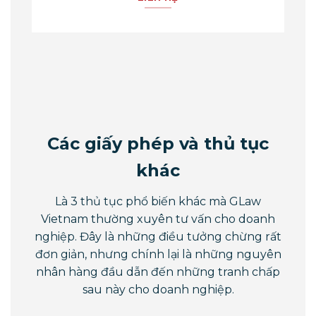
Các giấy phép và thủ tục
khác
Là 3 thủ tục phổ biến khác mà GLaw
Vietnam thường xuyên tư vấn cho doanh
nghiệp. Đây là những điều tưởng chừng rất
đơn giản, nhưng chính lại là những nguyên
nhân hàng đầu dẫn đến những tranh chấp
sau này cho doanh nghiệp.