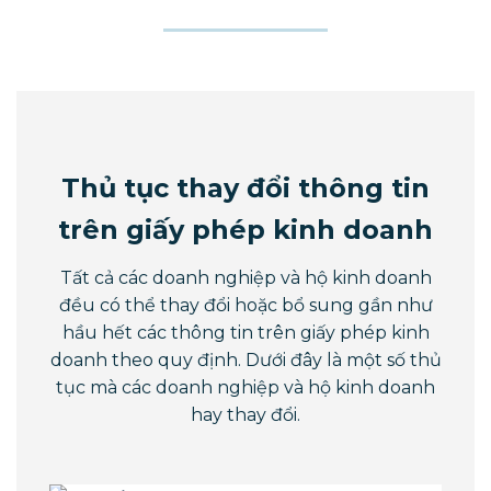
Thủ tục thay đổi thông tin
trên giấy phép kinh doanh
Tất cả các doanh nghiệp và hộ kinh doanh
đều có thể thay đổi hoặc bổ sung gần như
hầu hết các thông tin trên giấy phép kinh
doanh theo quy định. Dưới đây là một số thủ
tục mà các doanh nghiệp và hộ kinh doanh
hay thay đổi.