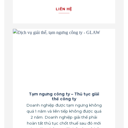
LIÊN HỆ
Tạm ngưng công ty – Thủ tục giải
thể công ty
Doanh nghiệp được tạm ngưng không
quá 1 năm và liên tiếp không được quá
2 năm. Doanh nghiệp giải thể phải
hoàn tất thủ tục chốt thuế sau đó mới