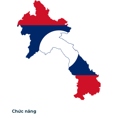
Chức năng