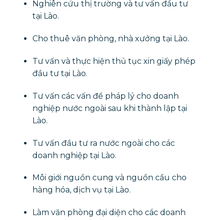
Nghiên cứu thị trường và tư vấn đầu tư
tại Lào.
Cho thuê văn phòng, nhà xưởng tại Lào.
​Tư vấn và thực hiện thủ tục xin giấy phép
đầu tư tại Lào.
Tư vấn các vấn đề pháp lý cho doanh
nghiệp nước ngoài sau khi thành lập tại
Lào.
Tư vấn đầu tư ra nước ngoài cho các
doanh nghiệp tại Lào.
Môi giới nguồn cung và nguồn cầu cho
hàng hóa, dịch vụ tại Lào.
Làm văn phòng đại diện cho các doanh