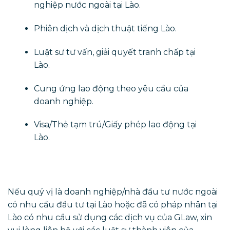
nghiệp nước ngoài tại Lào.
​Phiên dịch và dịch thuật tiếng Lào.
Luật sư tư vấn, giải quyết tranh chấp tại
Lào.
Cung ứng lao động theo yêu cầu của
doanh nghiệp.
Visa/Thẻ tạm trú/Giấy phép lao động tại
Lào.
Nếu quý vị là doanh nghiệp/nhà đầu tư nước ngoài
có nhu cầu đầu tư tại Lào hoặc đã có pháp nhân tại
Lào có nhu cầu sử dụng các dịch vụ của GLaw, xin