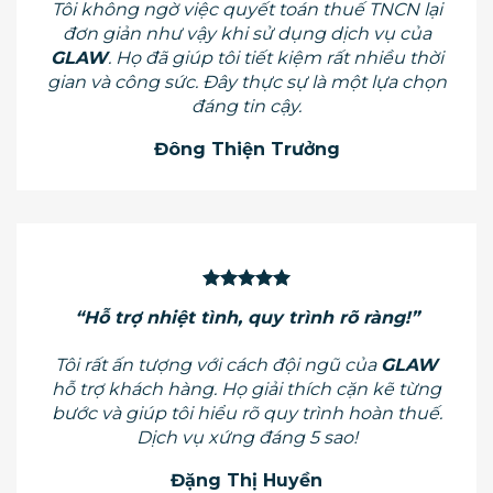
Tôi không ngờ việc quyết toán thuế TNCN lại
đơn giản như vậy khi sử dụng dịch vụ của
GLAW
. Họ đã giúp tôi tiết kiệm rất nhiều thời
gian và công sức. Đây thực sự là một lựa chọn
đáng tin cậy.
Đông Thiện Trưởng
“Hỗ trợ nhiệt tình, quy trình rõ ràng!”
Tôi rất ấn tượng với cách đội ngũ của
GLAW
hỗ trợ khách hàng. Họ giải thích cặn kẽ từng
bước và giúp tôi hiểu rõ quy trình hoàn thuế.
Dịch vụ xứng đáng 5 sao!
Đặng Thị Huyền