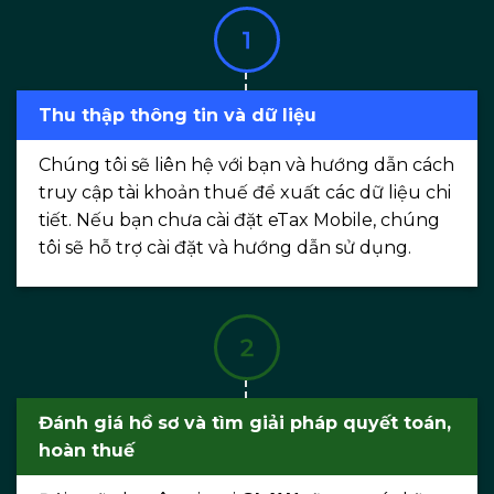
Thu thập thông tin và dữ liệu
Chúng tôi sẽ liên hệ với bạn và hướng dẫn cách
truy cập tài khoản thuế để xuất các dữ liệu chi
tiết. Nếu bạn chưa cài đặt eTax Mobile, chúng
tôi sẽ hỗ trợ cài đặt và hướng dẫn sử dụng.
Đánh giá hồ sơ và tìm giải pháp quyết toán,
hoàn thuế