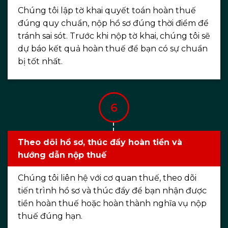
Chúng tôi lập tờ khai quyết toán hoàn thuế
đúng quy chuẩn, nộp hồ sơ đúng thời điểm để
tránh sai sót. Trước khi nộp tờ khai, chúng tôi sẽ
dự báo kết quả hoàn thuế để bạn có sự chuẩn
bị tốt nhất.
Theo dõi hồ sơ, thúc đẩy hoàn tiền và
hướng dẫn nộp thuế
Chúng tôi liên hệ với cơ quan thuế, theo dõi
tiến trình hồ sơ và thúc đẩy để bạn nhận được
tiền hoàn thuế hoặc hoàn thành nghĩa vụ nộp
thuế đúng hạn.