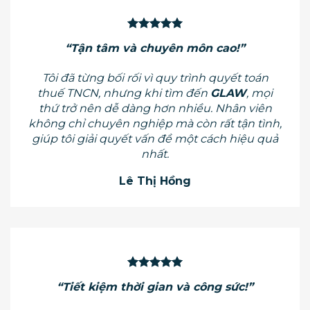
“Tận tâm và chuyên môn cao!”
Tôi đã từng bối rối vì quy trình quyết toán
thuế TNCN, nhưng khi tìm đến
GLAW
, mọi
thứ trở nên dễ dàng hơn nhiều. Nhân viên
không chỉ chuyên nghiệp mà còn rất tận tình,
giúp tôi giải quyết vấn đề một cách hiệu quả
nhất.
Lê Thị Hồng
“Tiết kiệm thời gian và công sức!”