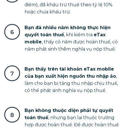
điểm), đã khấu trừ thuế theo tỷ lệ 10%
hoặc chưa khấu trừ.
Bạn đã nhiều năm không thực hiện
quyết toán thuế
, khi kiểm tra
eTax
mobile
, thấy có năm được hoàn thuế, có
năm phát sinh thêm nghĩa vụ nộp thuế.
Bạn thấy trên tài khoản eTax mobile
của bạn xuất hiện nguồn thu nhập ảo
,
làm cho bạn bị tăng thu nhập chịu thuế,
có thể phát sinh nghĩa vụ nộp thuế.
Bạn không thuộc diện phải tự quyết
toán thuế
, nhưng bạn lại thuộc trường
hợp được hoàn thuế. Để được hoàn thuế