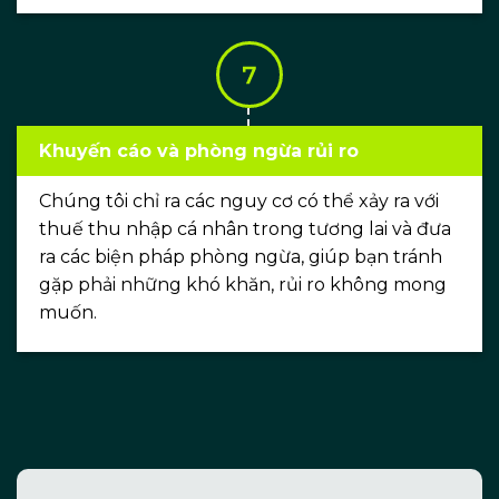
Khuyến cáo và phòng ngừa rủi ro
Chúng tôi chỉ ra các nguy cơ có thể xảy ra với
thuế thu nhập cá nhân trong tương lai và đưa
ra các biện pháp phòng ngừa, giúp bạn tránh
gặp phải những khó khăn, rủi ro không mong
muốn.