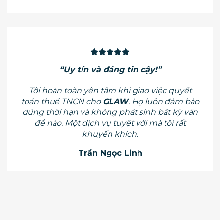
“Uy tín và đáng tin cậy!”
Tôi hoàn toàn yên tâm khi giao việc quyết
toán thuế TNCN cho
GLAW
. Họ luôn đảm bảo
đúng thời hạn và không phát sinh bất kỳ vấn
đề nào. Một dịch vụ tuyệt vời mà tôi rất
khuyến khích.
Trần Ngọc Linh