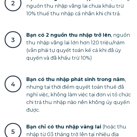
nguồn thu nhập vãng lai chưa khấu trừ
10% thuế thu nhập cá nhân khi chi trả.
Bạn có 2 nguồn thu nhập trở lên
, nguồn
thu nhập vãng lai lớn hơn 120 triệu/năm
(vẫn phải tự quyết toán kể cả khi đã ủy
quyền và đã khấu trừ 10%)
Bạn có thu nhập phát sinh trong năm
,
nhưng tại thời điểm quyết toán thuế đã
nghỉ việc, không làm việc tại đơn vị tổ chức
chi trả thu nhập nào nên không ủy quyền
được.
Bạn chỉ có thu nhập vãng lai
(hoặc thu
nhập từ 03 tháng trở lên tại nhiều địa