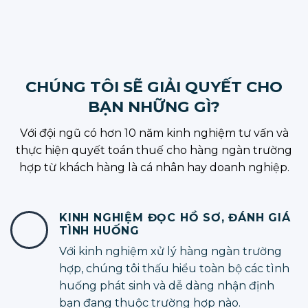
CHÚNG TÔI SẼ GIẢI QUYẾT CHO
BẠN NHỮNG GÌ?
Với đội ngũ có hơn 10 năm kinh nghiệm tư vấn và
thực hiện quyết toán thuế cho hàng ngàn trường
hợp từ khách hàng là cá nhân hay doanh nghiệp.
KINH NGHIỆM ĐỌC HỒ SƠ, ĐÁNH GIÁ
TÌNH HUỐNG
Với kinh nghiệm xử lý hàng ngàn trường
hợp, chúng tôi thấu hiểu toàn bộ các tình
huống phát sinh và dễ dàng nhận định
bạn đang thuộc trường hợp nào.