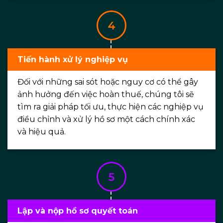
Tiến hành xử lý nghiệp vụ
Đối với những sai sót hoặc nguy cơ có thể gây
ảnh hưởng đến việc hoàn thuế, chúng tôi sẽ
tìm ra giải pháp tối ưu, thực hiện các nghiệp vụ
điều chỉnh và xử lý hồ sơ một cách chính xác
và hiệu quả.
Lập và nộp hồ sơ quyết toán