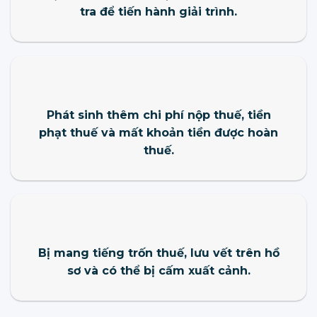
tra để tiến hành giải trình.
Phát sinh thêm chi phí nộp thuế, tiền
phạt thuế và mất khoản tiền được hoàn
thuế.
Bị mang tiếng trốn thuế, lưu vết trên hồ
sơ và có thể bị cấm xuất cảnh.