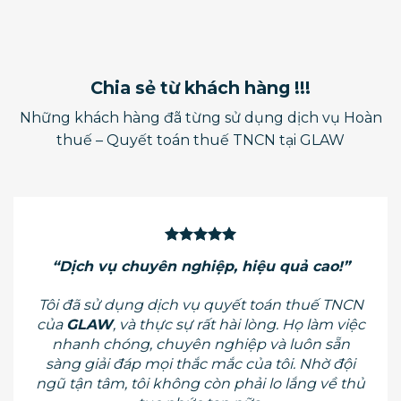
Chia sẻ từ khách hàng !!!
Những khách hàng đã từng sử dụng dịch vụ Hoàn
thuế – Quyết toán thuế TNCN tại GLAW
“Dịch vụ chuyên nghiệp, hiệu quả cao!”
Tôi đã sử dụng dịch vụ quyết toán thuế TNCN
của
GLAW
, và thực sự rất hài lòng. Họ làm việc
nhanh chóng, chuyên nghiệp và luôn sẵn
sàng giải đáp mọi thắc mắc của tôi. Nhờ đội
ngũ tận tâm, tôi không còn phải lo lắng về thủ