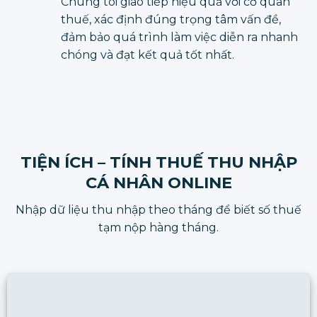
Chúng tôi giao tiếp hiệu quả với cơ quan
thuế, xác định đúng trọng tâm vấn đề,
đảm bảo quá trình làm việc diễn ra nhanh
chóng và đạt kết quả tốt nhất.
TIỆN ÍCH – TÍNH THUẾ THU NHẬP
CÁ NHÂN ONLINE
Nhập dữ liệu thu nhập theo tháng để biết số thuế
tạm nộp hàng tháng.