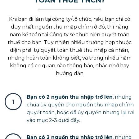
TOÁN THUẾ TNCN?
Khi bạn đi làm tại công ty/tổ chức, nếu bạn chỉ có
duy nhất nguồn thu nhập chính ở đó, thì hàng
năm kế toán tại Công ty sẽ thực hiện quyết toán
thuế cho bạn. Tuy nhiên nhiều trường hợp thuộc
diện phải tự quyết toán thuế thu nhập cá nhân,
nhưng hoàn toàn không biết, và trong nhiều năm
không có cơ quan nào thông báo, nhắc nhở hay
hướng dẫn
Bạn có 2 nguồn thu nhập trở lên
, nhưng
chưa ủy quyền cho nguồn thu nhập chính
quyết toán, hoặc đã ủy quyền nhưng lại rơi
vào mục 2-3 dưới đây.
Bạn có 2 nguồn thu nhập trở lên
, nhưng