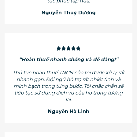
tục phức tạp nữa.
Nguyễn Thuỳ Dương
“Hoàn thuế nhanh chóng và dễ dàng!”
Thủ tục hoàn thuế TNCN của tôi được xử lý rất
nhanh gọn. Đội ngũ hỗ trợ rất nhiệt tình và
minh bạch trong từng bước. Tôi chắc chắn sẽ
tiếp tục sử dụng dịch vụ của họ trong tương
lai.
Nguyễn Hà Linh