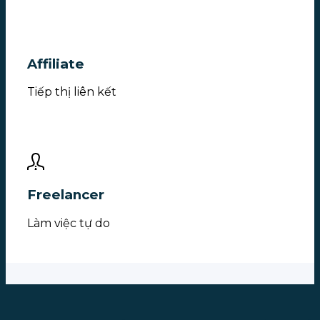
Affiliate
Tiếp thị liên kết
Freelancer
Làm việc tự do