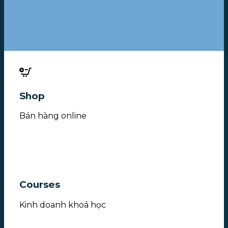
Shop
Bán hàng online
Courses
Kinh doanh khoá học